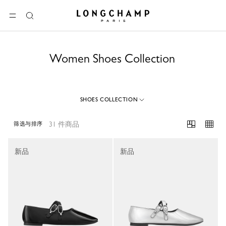
Longchamp - 主页
选单
搜
索
Women Shoes Collection
SHOES COLLECTION
31 件商品
筛选与排序
31 Results
新品
新品