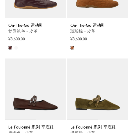
On-The-Go 运动鞋
On-The-Go 运动鞋
勃艮第色 - 皮革
琥珀棕 - 皮革
¥3,600.00
¥3,600.00
Le Foulonné 系列 平底鞋
Le Foulonné 系列 平底鞋