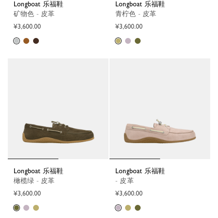
Longboat 乐福鞋
Longboat 乐福鞋
矿物色 - 皮革
青柠色 - 皮革
¥3,600.00
¥3,600.00
Longboat 乐福鞋
Longboat 乐福鞋
橄榄绿 - 皮革
- 皮革
¥3,600.00
¥3,600.00