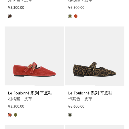
摩卡色 - 皮革
橄榄绿 - 皮革
¥3,300.00
¥3,300.00
Le Foulonné 系列 平底鞋
Le Foulonné 系列 平底鞋
柑橘酱 - 皮革
卡其色 - 皮革
¥3,300.00
¥3,600.00