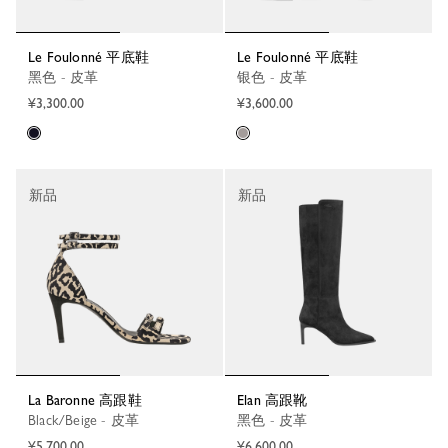
Le Foulonné 平底鞋
Le Foulonné 平底鞋
黑色 - 皮革
银色 - 皮革
¥3,300.00
¥3,600.00
新品
新品
La Baronne 高跟鞋
Elan 高跟靴
Black/Beige - 皮革
黑色 - 皮革
¥5,700.00
¥6,600.00