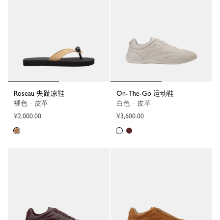
Roseau 夹趾凉鞋
On-The-Go 运动鞋
裸色 - 皮革
白色 - 皮革
¥2,000.00
¥3,600.00