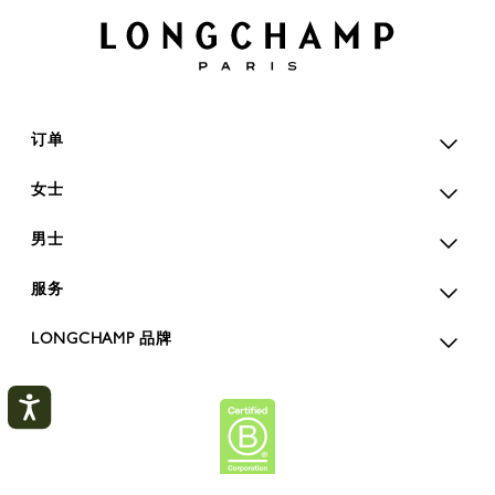
订单
女士
男士
服务
LONGCHAMP 品牌