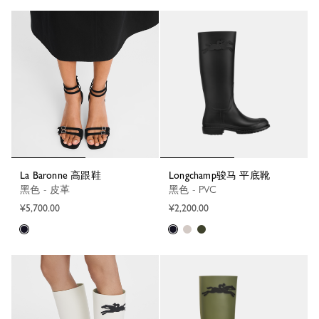
La Baronne 高跟鞋
Longchamp骏马 平底靴
黑色 - 皮革
黑色 - PVC
¥5,700.00
¥2,200.00