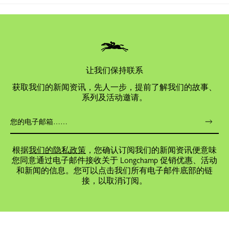
让我们保持联系
获取我们的新闻资讯，先人一步，提前了解我们的故事、
系列及活动邀请。
根据
我们的隐私政策
，您确认订阅我们的新闻资讯便意味
您同意通过电子邮件接收关于 Longchamp 促销优惠、活动
和新闻的信息。您可以点击我们所有电子邮件底部的链
接，以取消订阅。