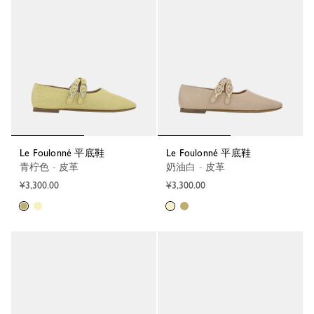
Le Foulonné 平底鞋
Le Foulonné 平底鞋
青柠色 - 皮革
奶油白 - 皮革
¥3,300.00
¥3,300.00