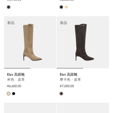
新品
新品
Elan 高跟靴
Elan 高跟靴
米色 - 皮革
摩卡色 - 皮革
¥6,600.00
¥7,000.00