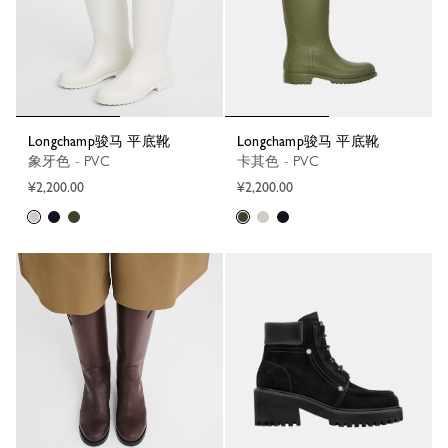
Longchamp骏马 平底靴
Longchamp骏马 平底靴
象牙色 - PVC
卡其色 - PVC
¥2,200.00
¥2,200.00