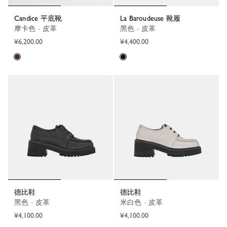
Candice 平底靴
La Baroudeuse 靴履
摩卡色 - 皮革
黑色 - 皮革
¥6,200.00
¥4,400.00
德比鞋
德比鞋
黑色 - 皮革
米白色 - 皮革
¥4,100.00
¥4,100.00