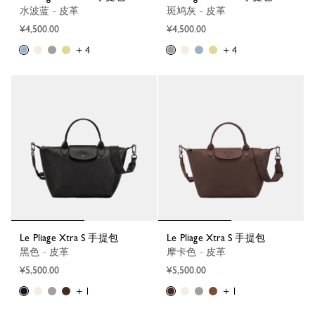
水波蓝 - 皮革
斑鸠灰 - 皮革
¥4,500.00
¥4,500.00
+ 4
+ 4
Le Pliage Xtra S 手提包
Le Pliage Xtra S 手提包
黑色 - 皮革
摩卡色 - 皮革
¥5,500.00
¥5,500.00
+ 1
+ 1