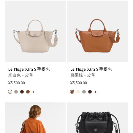
Le Pliage Xtra S 手提包
Le Pliage Xtra S 手提包
米白色 - 皮革
腰果棕 - 皮革
¥5,500.00
¥5,500.00
+ 1
+ 1