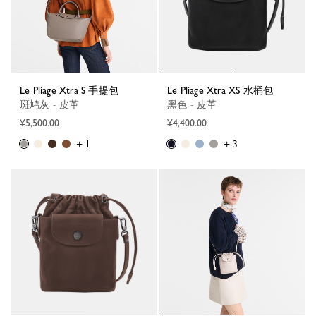
Le Pliage Xtra S 手提包
Le Pliage Xtra XS 水桶包
斑鸠灰 - 皮革
黑色 - 皮革
¥5,500.00
¥4,400.00
+ 1
+ 3