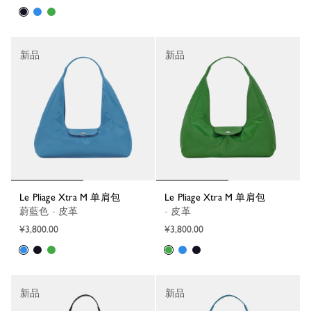
新品
新品
Le Pliage Xtra M 单肩包
Le Pliage Xtra M 单肩包
蔚藍色 - 皮革
- 皮革
¥3,800.00
¥3,800.00
新品
新品