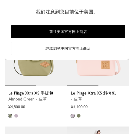
¥5,100.00
¥4,800.00
我们注意到您目前位于美国。
前往美国官方网上商店
继续浏览中国官方网上商店
Le Pliage Xtra XS 手提包
Le Pliage Xtra XS 斜挎包
Almond Green - 皮革
- 皮革
¥4,800.00
¥4,100.00