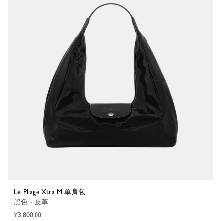
Le Pliage Xtra M 单肩包
黑色 - 皮革
¥3,800.00