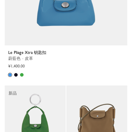
Le Pliage Xtra 钥匙扣
蔚藍色 - 皮革
¥1,400.00
新品