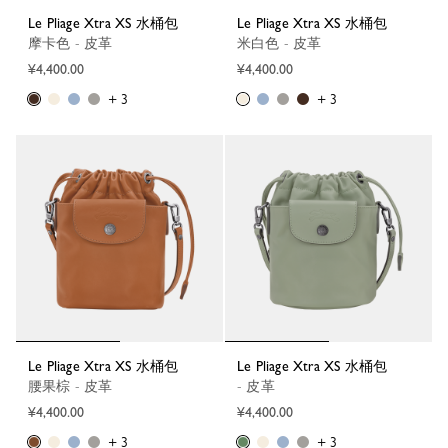
Le Pliage Xtra XS 水桶包
Le Pliage Xtra XS 水桶包
摩卡色 - 皮革
米白色 - 皮革
¥4,400.00
¥4,400.00
+ 3
+ 3
Le Pliage Xtra XS 水桶包
Le Pliage Xtra XS 水桶包
腰果棕 - 皮革
- 皮革
¥4,400.00
¥4,400.00
+ 3
+ 3