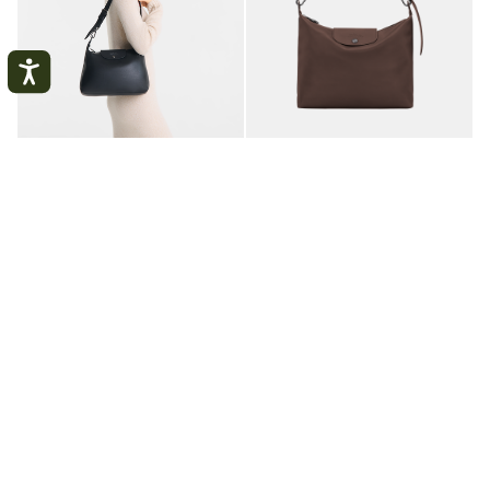
Le Pliage Xtra M Hobo 袋
Le Pliage Xtra M Hobo 袋
黑色 - 皮革
摩卡色 - 皮革
¥5,000.00
¥5,000.00
+ 2
+ 2