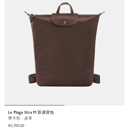
Le Pliage Xtra M 双肩背包
摩卡色 - 皮革
¥5,700.00