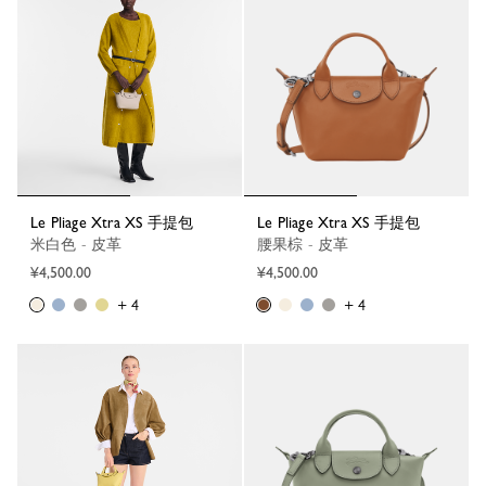
Le Pliage Xtra XS 手提包
Le Pliage Xtra XS 手提包
米白色 - 皮革
腰果棕 - 皮革
¥4,500.00
¥4,500.00
+ 4
+ 4