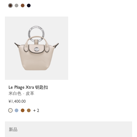
Le Pliage Xtra 钥匙扣
米白色 - 皮革
¥1,400.00
+ 2
新品