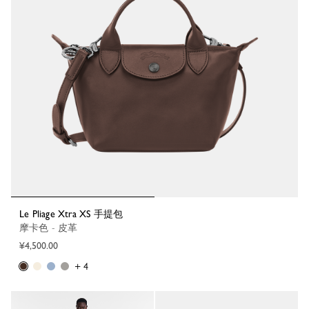
Le Pliage Xtra XS 手提包
摩卡色 - 皮革
¥4,500.00
+ 4