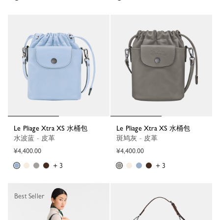
Le Pliage Xtra XS 水桶包
Le Pliage Xtra XS 水桶包
水波蓝 - 皮革
斑鸠灰 - 皮革
¥4,400.00
¥4,400.00
+ 3
+ 3
Best Seller