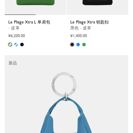
Le Pliage Xtra L 单肩包
Le Pliage Xtra 钥匙扣
- 皮革
黑色 - 皮革
¥6,200.00
¥1,400.00
新品