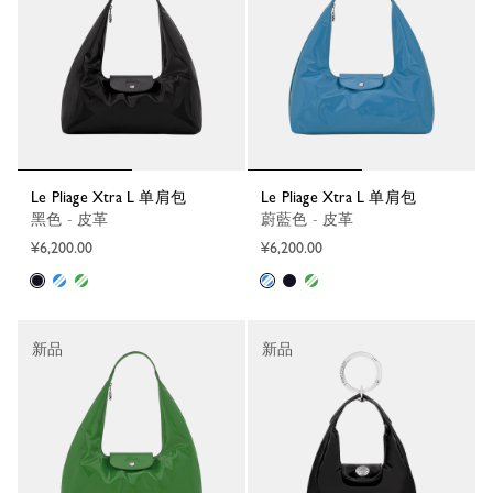
Le Pliage Xtra L 单肩包
Le Pliage Xtra L 单肩包
黑色 - 皮革
蔚藍色 - 皮革
¥6,200.00
¥6,200.00
新品
新品