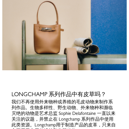
LONGCHAMP 系列作品中有皮草吗？
我们不再使用外来物种或养殖的毛皮动物来制作系
列作品。生物多样性、野生动物、外来物种和濒临
灭绝的动物是艺术总监 Sophie Delafontaine 一直以来
关注的议题，并禁止在 Longchamp 系列作品中使用
此类资源。Longchamp用于制造产品的皮革，只来自