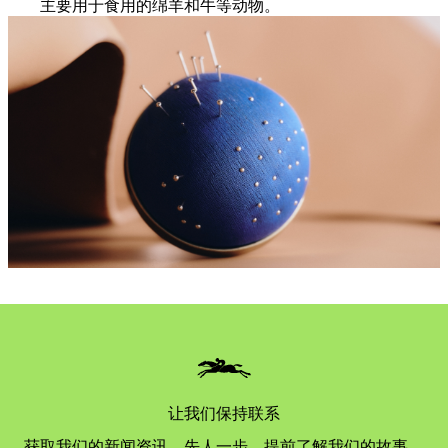
主要用于食用的绵羊和牛等动物。
让我们保持联系
获取我们的新闻资讯，先人一步，提前了解我们的故事、