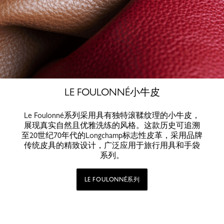
LE FOULONNÉ小牛皮
Le Foulonné系列采用具有独特滚鞣纹理的小牛皮，
展现真实自然且优雅洗练的风格。这款历史可追溯
至20世纪70年代的Longchamp标志性皮革，采用品牌
传统皮具的精致设计，广泛应用于旅行用具和手袋
系列。
LE FOULONNÉ系列