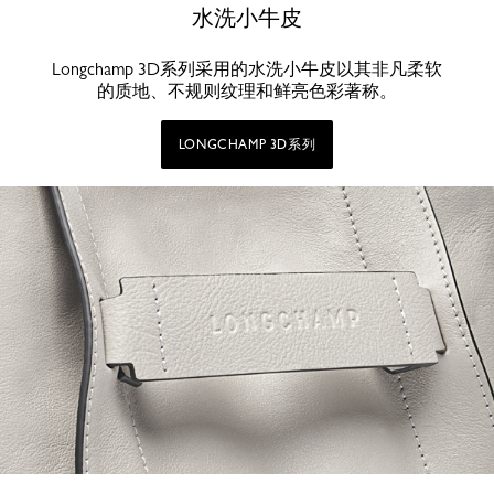
水洗小牛皮
Longchamp 3D系列采用的水洗小牛皮以其非凡柔软
的质地、不规则纹理和鲜亮色彩著称。
LONGCHAMP 3D系列