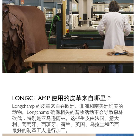
LONGCHAMP 使用的皮革来自哪里？
Longchamp 的皮革来自在欧洲、非洲和南美洲饲养的
动物。Longchamp 确保相关的畜牧活动不会导致森林
砍伐，特别是亚马逊雨林。这些生皮由法国、意大
利、葡萄牙、西班牙、荷兰、英国、乌拉圭和巴西
最好的制革工人进行加工。