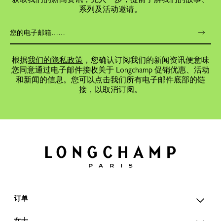
系列及活动邀请。
根据
我们的隐私政策
，您确认订阅我们的新闻资讯便意味
您同意通过电子邮件接收关于 Longchamp 促销优惠、活动
和新闻的信息。您可以点击我们所有电子邮件底部的链
接，以取消订阅。
订单
女士