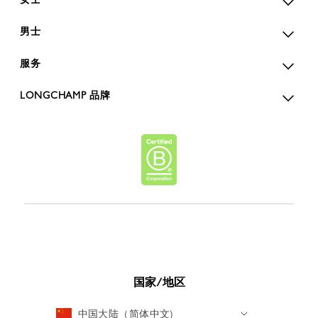
男士
服务
LONGCHAMP 品牌
国家/地区
中国大陆（简体中文)