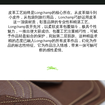
皮革工艺始终是Longchamp的核心所在。从皮革烟斗到
小皮件，从包袋到旅行用品， Lonchamp巧妙运用皮革
这一顶级材质，彰显品牌的专业性和精湛工艺。
Longchamp首开先河，以柔软皮革包覆烟斗，极具个性
魅力，一推出便大获成功。包覆工艺注重精巧性，可赋
予作品轻盈贴合的保护，宛如第二层肌肤。这种精益求
精的态度已融入Longchamp的所有皮革作品，幻化为作
品的标志性特征。它为作品注入情感，带来一抹可触可
察的感性柔情。