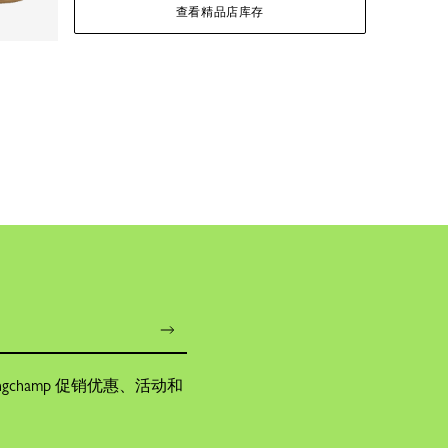
查看精品店库存
champ 促销优惠、活动和