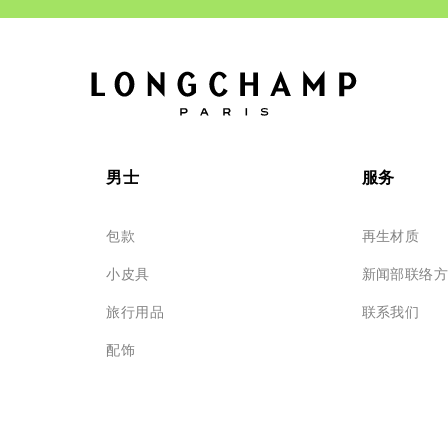
男士
服务
包款
再生材质
小皮具
新闻部联络
旅行用品
联系我们
配饰