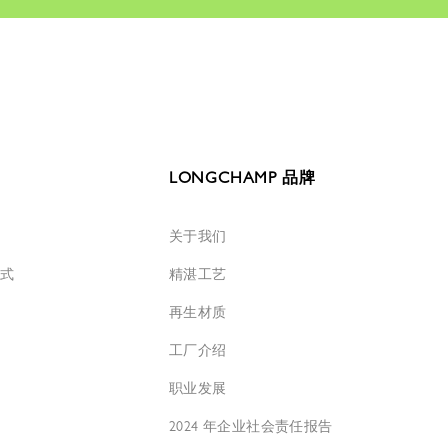
LONGCHAMP 品牌
关于我们
方式
精湛工艺
再生材质
工厂介绍
职业发展
2024 年企业社会责任报告