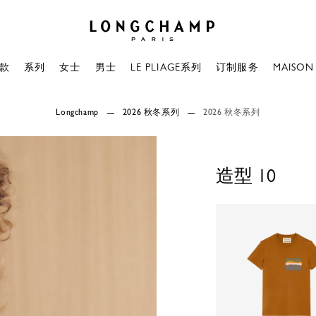
Longchamp - 主页
款
系列
女士
男士
LE PLIAGE系列
订制服务
MAISON
Longchamp
2026 秋冬系列
2026 秋冬系列
造型
10