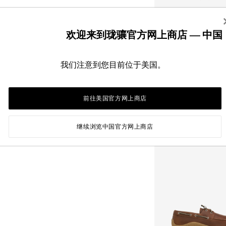
欢迎来到珑骧官方网上商店 — 中国
我们注意到您目前位于美国。
前往美国官方网上商店
继续浏览中国官方网上商店