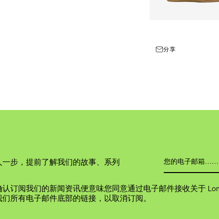
分享
人一步，提前了解我们的故事、系列
认订阅我们的新闻资讯便意味您同意通过电子邮件接收关于 Long
我们所有电子邮件底部的链接，以取消订阅。