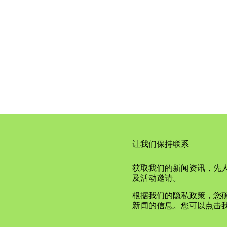
让我们保持联系
获取我们的新闻资讯，先
及活动邀请。
根据
我们的隐私政策
，您确
新闻的信息。您可以点击