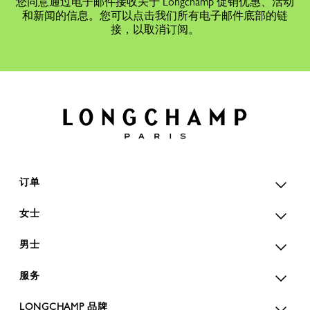
您同意通过电子邮件接收关于 Longchamp 促销优惠、活动
和新闻的信息。您可以点击我们所有电子邮件底部的链
接，以取消订阅。
订单
女士
男士
服务
LONGCHAMP 品牌