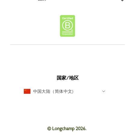
国家/地区
中国大陆（简体中文)
© Longchamp 2026.