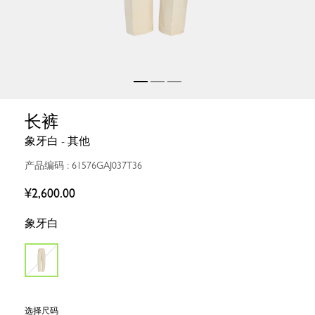
长裤
象牙白 - 其他
产品编码 : 61576GAJ037T36
¥2,600.00
象牙白
选择尺码