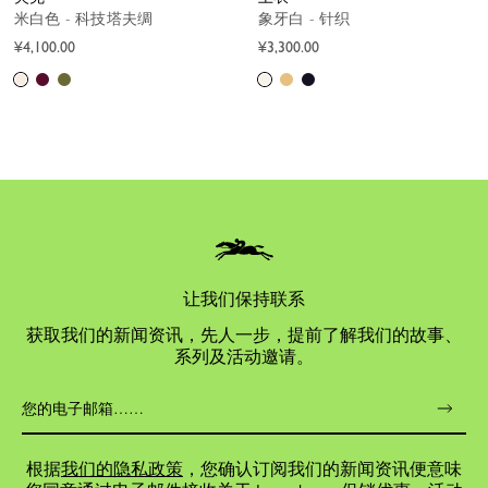
米白色 - 科技塔夫绸
象牙白 - 针织
¥4,100.00
¥3,300.00
让我们保持联系
获取我们的新闻资讯，先人一步，提前了解我们的故事、
系列及活动邀请。
根据
我们的隐私政策
，您确认订阅我们的新闻资讯便意味