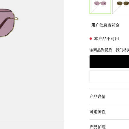
用户信息表符合
本产品不可用
该商品到货后，我们将
产品详情
可追溯性
产品护理