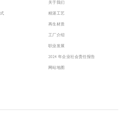
关于我们
方式
精湛工艺
再生材质
工厂介绍
职业发展
2024 年企业社会责任报告
网站地图