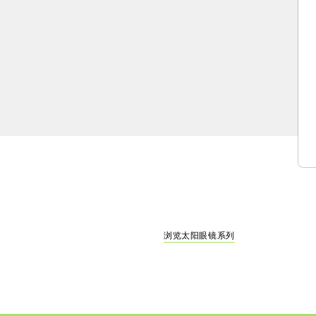
浏览太阳眼镜系列