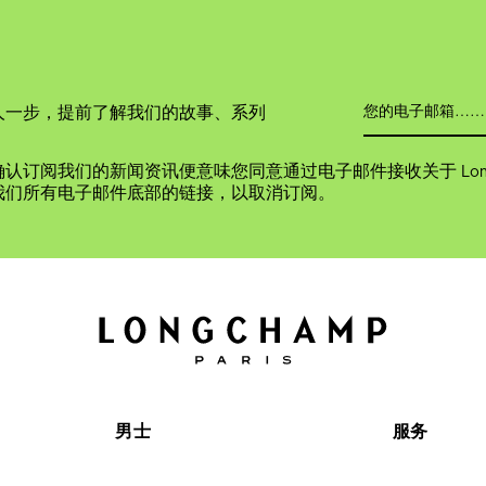
人一步，提前了解我们的故事、系列
认订阅我们的新闻资讯便意味您同意通过电子邮件接收关于 Long
我们所有电子邮件底部的链接，以取消订阅。
男士
服务