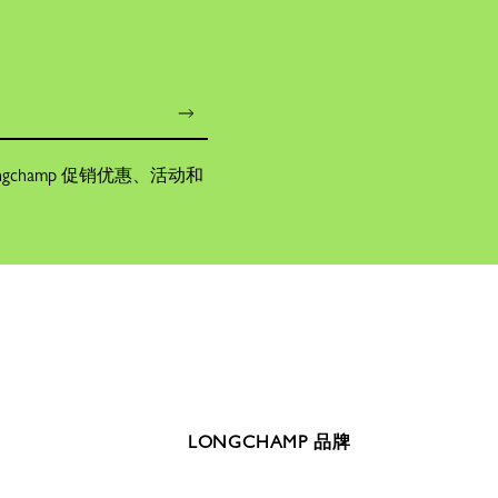
champ 促销优惠、活动和
LONGCHAMP 品牌