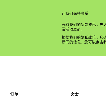
让我们保持联系
获取我们的新闻资讯，先
及活动邀请。
根据
我们的隐私政策
，您确
新闻的信息。您可以点击
订单
女士