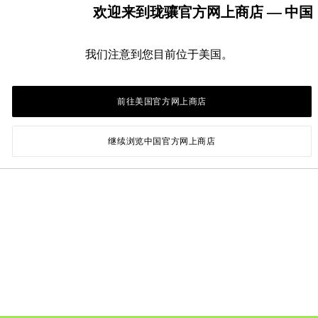
欢迎来到珑骧官方网上商店 — 中国
我们注意到您目前位于美国。
前往美国官方网上商店
继续浏览中国官方网上商店