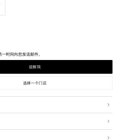
第一时间向您发送邮件。
提醒我
选择一个门店