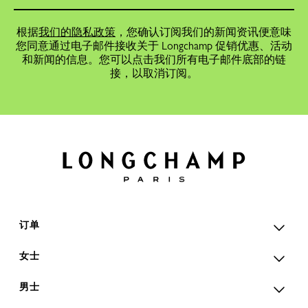
根据
我们的隐私政策
，您确认订阅我们的新闻资讯便意味
您同意通过电子邮件接收关于 Longchamp 促销优惠、活动
和新闻的信息。您可以点击我们所有电子邮件底部的链
接，以取消订阅。
订单
女士
男士