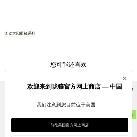
浏览太阳眼镜系列
您可能还喜欢
×
欢迎来到珑骧官方网上商店 — 中国
我们注意到您目前位于美国。
前往美国官方网上商店