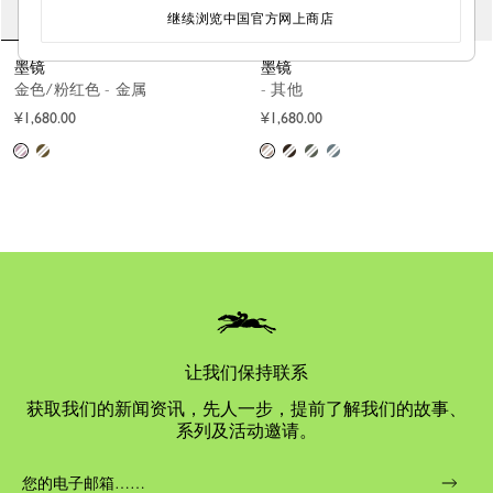
继续浏览中国官方网上商店
墨镜
墨镜
金色/粉红色 - 金属
- 其他
¥1,680.00
¥1,680.00
让我们保持联系
获取我们的新闻资讯，先人一步，提前了解我们的故事、
系列及活动邀请。