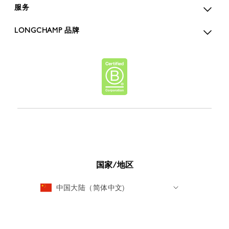
服务
LONGCHAMP 品牌
国家/地区
中国大陆（简体中文)