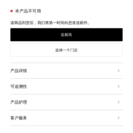
本产品不可用
该商品到货后，我们将第一时间向您发送邮件。
提醒我
选择一个门店
产品详情
可追溯性
产品护理
客户服务