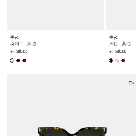
墨镜
墨镜
琥珀金 - 其他
黑色 - 其他
¥1,580.00
¥1,580.00