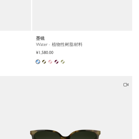
墨镜
Water - 植物性树脂材料
¥1,580.00