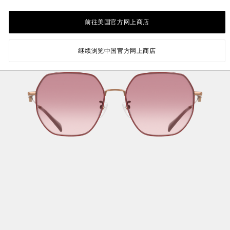
前往美国官方网上商店
继续浏览中国官方网上商店