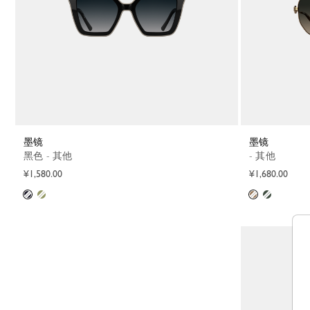
墨镜
墨镜
黑色 - 其他
- 其他
¥1,580.00
¥1,680.00