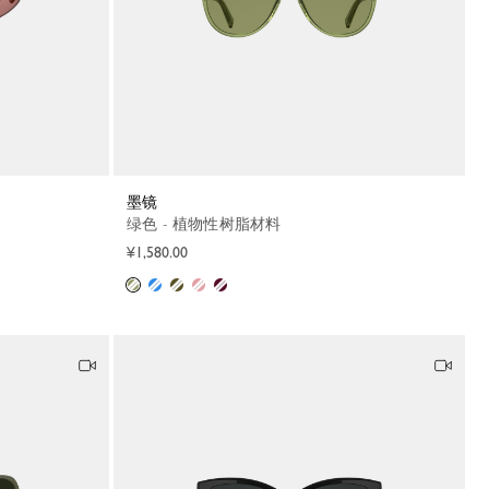
墨镜
绿色 - 植物性树脂材料
¥1,580.00