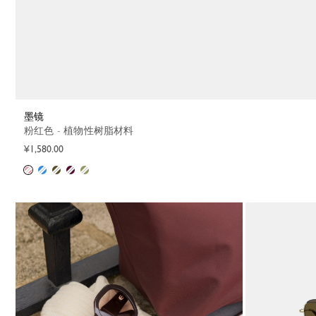
墨镜
粉红色 - 植物性树脂材料
¥1,580.00