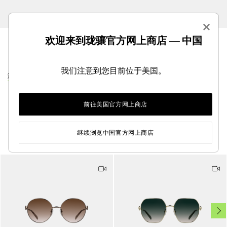
×
欢迎来到珑骧官方网上商店 — 中国
我们注意到您目前位于美国。
浏览太阳眼镜系列
前往美国官方网上商店
您可能还喜欢
继续浏览中国官方网上商店