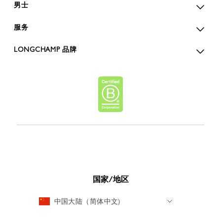
男士
服务
LONGCHAMP 品牌
国家/地区
中国大陆（简体中文)