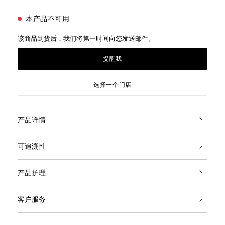
本产品不可用
该商品到货后，我们将第一时间向您发送邮件。
提醒我
选择一个门店
产品详情
可追溯性
产品护理
客户服务