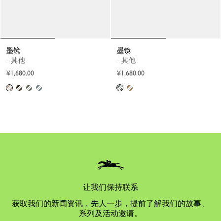
墨镜
墨镜
- 其他
- 其他
¥1,680.00
¥1,680.00
让我们保持联系
获取我们的新闻资讯，先人一步，提前了解我们的故事、
系列及活动邀请。