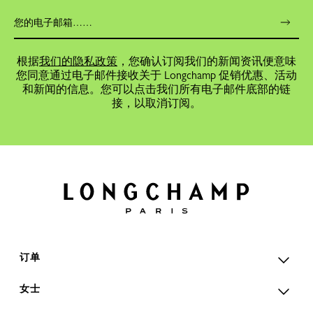
根据
我们的隐私政策
，您确认订阅我们的新闻资讯便意味
您同意通过电子邮件接收关于 Longchamp 促销优惠、活动
和新闻的信息。您可以点击我们所有电子邮件底部的链
接，以取消订阅。
订单
女士