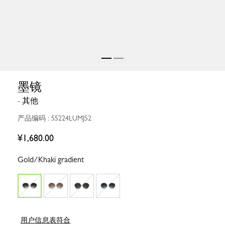
墨镜
- 其他
产品编码 : 55224LUMJ52
¥1,680.00
Gold/Khaki gradient
用户信息表符合