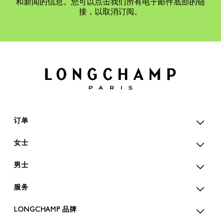
和新闻的信息。您可以点击我们所有电子邮件底部的链
接，以取消订阅。
订单
女士
男士
服务
LONGCHAMP 品牌