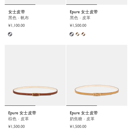
女士皮带
Epure 女士皮带
黑色 - 帆布
黑色 - 皮革
¥1,100.00
¥1,500.00
Epure 女士皮带
Epure 女士皮带
棕色 - 皮革
奶焦糖 - 皮革
¥1,500.00
¥1,500.00