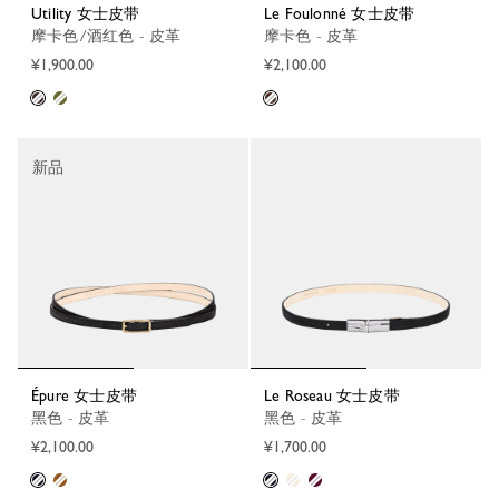
Utility 女士皮带
Le Foulonné 女士皮带
摩卡色/酒红色 - 皮革
摩卡色 - 皮革
¥1,900.00
¥2,100.00
新品
Épure 女士皮带
Le Roseau 女士皮带
黑色 - 皮革
黑色 - 皮革
¥2,100.00
¥1,700.00