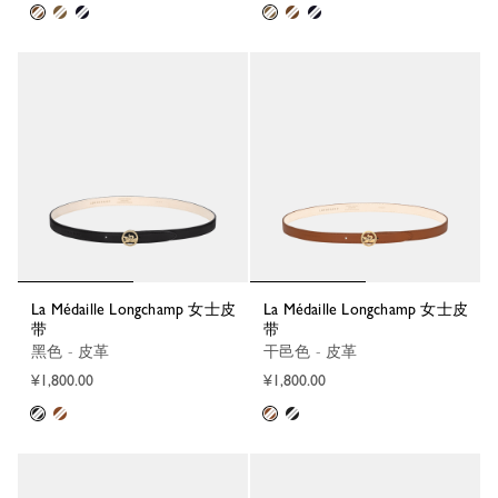
La Médaille Longchamp 女士皮
La Médaille Longchamp 女士皮
带
带
黑色 - 皮革
干邑色 - 皮革
¥1,800.00
¥1,800.00