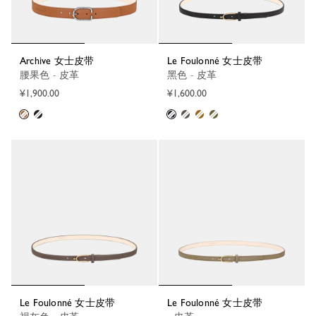
Archive 女士皮带
Le Foulonné 女士皮带
腰果色 - 皮革
黑色 - 皮革
¥1,900.00
¥1,600.00
Le Foulonné 女士皮带
Le Foulonné 女士皮带