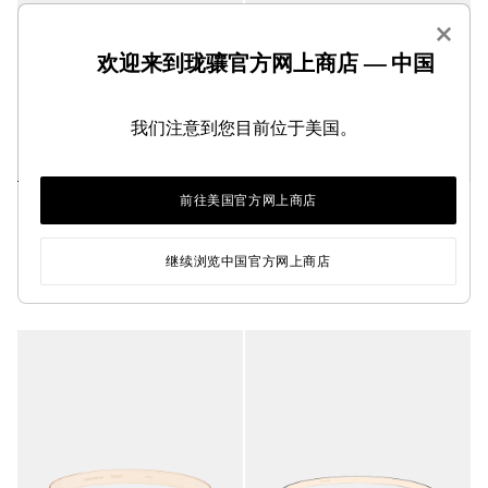
×
欢迎来到珑骧官方网上商店 — 中国
我们注意到您目前位于美国。
前往美国官方网上商店
Le Roseau 女士皮带
Archive 女士皮带
黑色 - 皮革
黑色 - 皮革
¥1,900.00
¥1,900.00
继续浏览中国官方网上商店