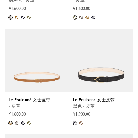
褐灰色 - 皮革
- 皮革
¥1,600.00
¥1,600.00
Le Foulonné 女士皮带
Le Foulonné 女士皮带
- 皮革
黑色 - 皮革
¥1,600.00
¥1,900.00