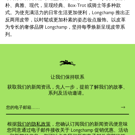
朴、典雅、现代，呈现经典、Box-Trot 或骑士等多种款
式。为使充满活力的日常生活更加便利，Longchamp 推出正
反两用皮带，以时髦或更加朴素的姿态妆点服饰。以皮革
为专长的奢侈品牌 Longchamp，坚持每季焕新呈现皮带系
列。
让我们保持联系
获取我们的新闻资讯，先人一步，提前了解我们的故事、
系列及活动邀请。
根据
我们的隐私政策
，您确认订阅我们的新闻资讯便意味
您同意通过电子邮件接收关于 Longchamp 促销优惠、活动