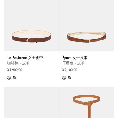
Le Foulonné 女士皮带
Épure 女士皮带
咖啡棕 - 皮革
干邑色 - 皮革
¥1,900.00
¥2,100.00