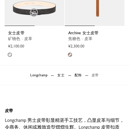
女士皮带
Archive 女士皮带
矿物色 - 皮革
焦糖色 - 皮革
¥2,100.00
¥2,300.00
Longchamp
女士
配饰
皮带
皮带
Longchamp 男士皮带彰显精湛手工技艺，凸显皮革与细节，
令商务、休闲或雅致造型熠熠生辉。Longchamp 皮带扣质