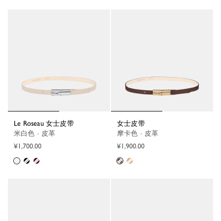
Le Roseau 女士皮带
女士皮带
米白色 - 皮革
摩卡色 - 皮革
¥1,700.00
¥1,900.00