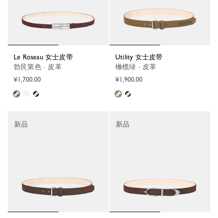
Le Roseau 女士皮带
Utility 女士皮带
勃艮第色 - 皮革
橄榄绿 - 皮革
¥1,700.00
¥1,900.00
新品
新品