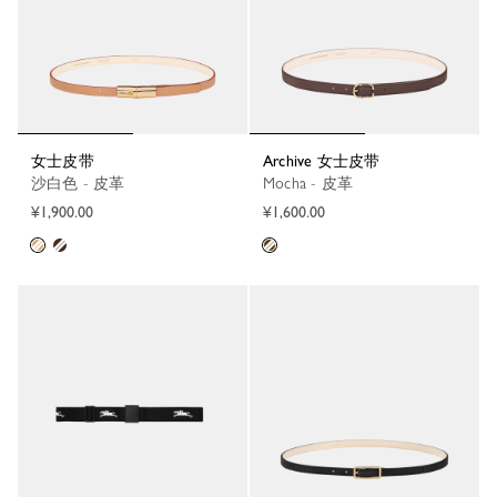
女士皮带
Archive 女士皮带
沙白色 - 皮革
Mocha - 皮革
¥1,900.00
¥1,600.00