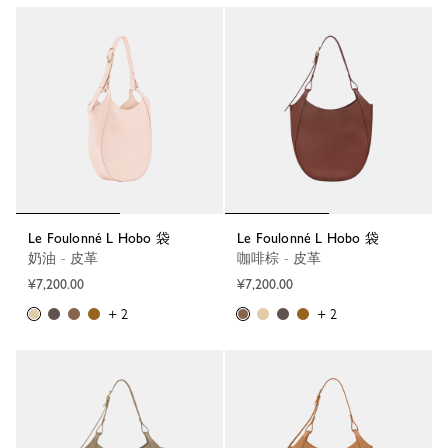
Le Foulonné L Hobo 袋
Le Foulonné L Hobo 袋
奶油 - 皮革
咖啡棕 - 皮革
¥7,200.00
¥7,200.00
+ 2
+ 2