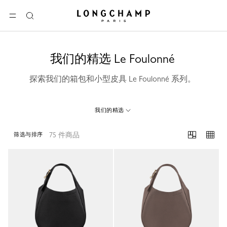
Longchamp - 主页
选单
搜
索
我们的精选 Le Foulonné
探索我们的箱包和小型皮具 Le Foulonné 系列。
我们的精选
75 件商品
筛选与排序
75 Results