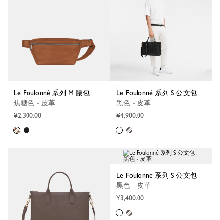
Le Foulonné 系列 M 腰包
Le Foulonné 系列 S 公文包
焦糖色 - 皮革
黑色 - 皮革
¥2,300.00
¥4,900.00
Le Foulonné 系列 S 公文包
黑色 - 皮革
¥3,400.00