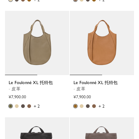
Le Foulonné XL 托特包
Le Foulonné XL 托特包
- 皮革
- 皮革
¥7,900.00
¥7,900.00
+ 2
+ 2