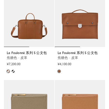
Le Foulonné 系列 S 公文包
Le Foulonné 系列 S 公文包
焦糖色 - 皮革
焦糖色 - 皮革
¥7,200.00
¥4,100.00