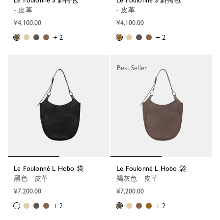
Le Foulonné S 斜挎包
Le Foulonné S 斜挎包
- 皮革
- 皮革
¥4,100.00
¥4,100.00
+ 2
+ 2
Best Seller
Le Foulonné L Hobo 袋
Le Foulonné L Hobo 袋
黑色 - 皮革
褐灰色 - 皮革
¥7,200.00
¥7,200.00
+ 2
+ 2