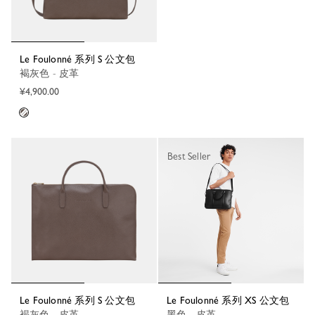
Le Foulonné 系列 S 公文包
褐灰色 - 皮革
¥4,900.00
Best Seller
Le Foulonné 系列 S 公文包
Le Foulonné 系列 XS 公文包
褐灰色 - 皮革
黑色 - 皮革