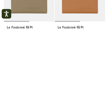
Le Foulonné 钱包
Le Foulonné 钱包
- 皮革
- 皮革
¥2,300.00
¥2,300.00
Best Seller