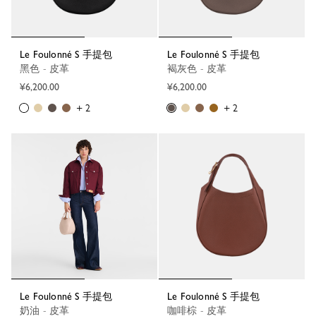
Le Foulonné S 手提包
Le Foulonné S 手提包
黑色 - 皮革
褐灰色 - 皮革
¥6,200.00
¥6,200.00
+ 2
+ 2
Le Foulonné S 手提包
Le Foulonné S 手提包
奶油 - 皮革
咖啡棕 - 皮革