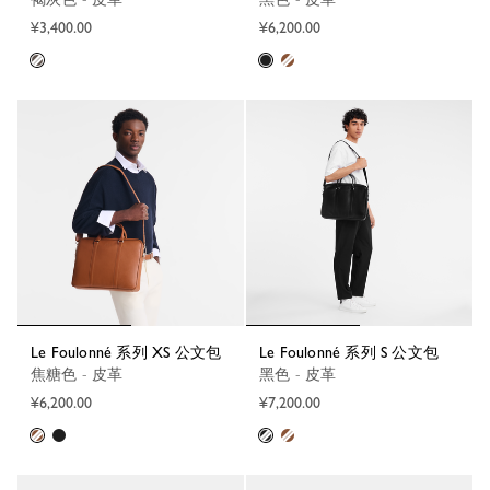
¥3,400.00
¥6,200.00
Le Foulonné 系列 XS 公文包
Le Foulonné 系列 S 公文包
焦糖色 - 皮革
黑色 - 皮革
¥6,200.00
¥7,200.00