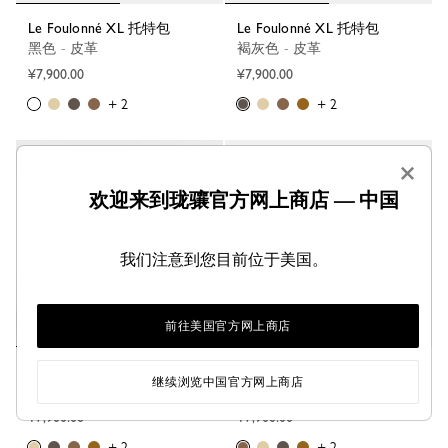
Le Foulonné XL 托特包
Le Foulonné XL 托特包
黑色 - 皮革
褐灰色 - 皮革
¥7,900.00
¥7,900.00
+ 2
+ 2
×
欢迎来到珑骧官方网上商店 — 中国
我们注意到您目前位于美国。
前往美国官方网上商店
Le Foulonné XL 托特包
Le Foulonné XL 托特包
继续浏览中国官方网上商店
奶油 - 皮革
咖啡棕 - 皮革
¥7,900.00
¥7,900.00
+ 2
+ 2