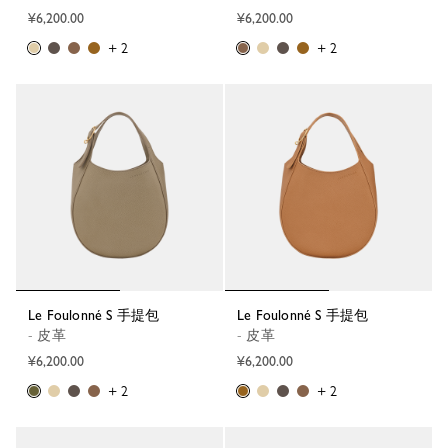
¥6,200.00
¥6,200.00
+ 2
+ 2
Le Foulonné S 手提包
Le Foulonné S 手提包
- 皮革
- 皮革
¥6,200.00
¥6,200.00
+ 2
+ 2