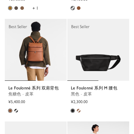
+ 1
Best Seller
Best Seller
Le Foulonné 系列 双肩背包
Le Foulonné 系列 M 腰包
焦糖色 - 皮革
黑色 - 皮革
¥5,400.00
¥2,300.00