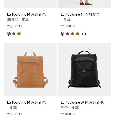
Le Foulonné M 双肩背包
Le Foulonné M 双肩背包
咖啡棕 - 皮革
- 皮革
¥5,100.00
¥5,100.00
+ 1
+ 1
Le Foulonné M 双肩背包
Le Foulonné 系列 双肩背包
- 皮革
黑色 - 皮革
¥5,100.00
¥5,400.00