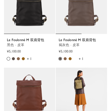
Le Foulonné M 双肩背包
Le Foulonné M 双肩背包
黑色 - 皮革
褐灰色 - 皮革
¥5,100.00
¥5,100.00
+ 1
+ 1