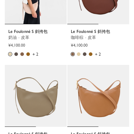
Le Foulonné S 斜挎包
Le Foulonné S 斜挎包
奶油 - 皮革
咖啡棕 - 皮革
¥4,100.00
¥4,100.00
+ 2
+ 2