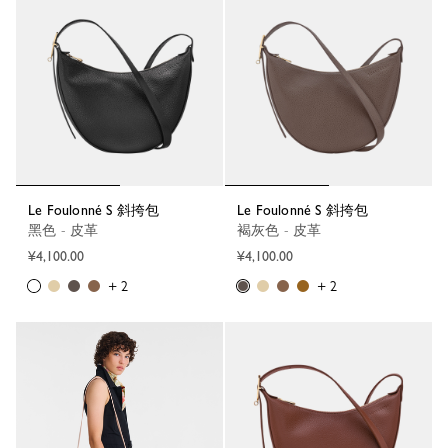
Le Foulonné S 斜挎包
Le Foulonné S 斜挎包
黑色 - 皮革
褐灰色 - 皮革
¥4,100.00
¥4,100.00
+ 2
+ 2