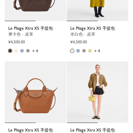
Le Pliage Xtra XS 手提包
Le Pliage Xtra XS 手提包
摩卡色 - 皮革
米白色 - 皮革
¥4,500.00
¥4,500.00
+ 4
+ 4
Le Pliage Xtra XS 手提包
Le Pliage Xtra XS 手提包