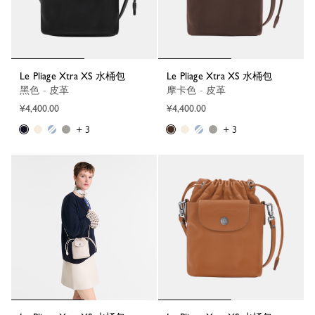
Le Pliage Xtra XS 水桶包
Le Pliage Xtra XS 水桶包
黑色 - 皮革
摩卡色 - 皮革
¥4,400.00
¥4,400.00
+ 3
+ 3