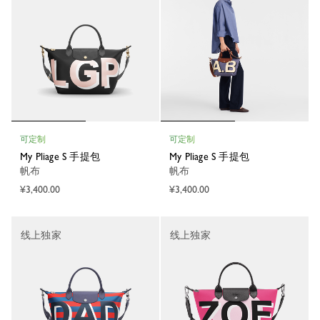
可定制
可定制
My Pliage S 手提包
My Pliage S 手提包
帆布
帆布
¥3,400.00
¥3,400.00
线上独家
线上独家