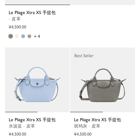
Le Pliage Xtra XS 手提包
- 皮革
¥4,500.00
+ 4
Best Seller
Le Pliage Xtra XS 手提包
Le Pliage Xtra XS 手提包
水波蓝 - 皮革
斑鸠灰 - 皮革
¥4,500.00
¥4,500.00