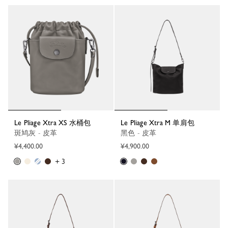
Le Pliage Xtra XS 水桶包
Le Pliage Xtra M 单肩包
斑鸠灰 - 皮革
黑色 - 皮革
¥4,400.00
¥4,900.00
+ 3