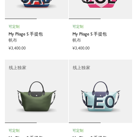
可定制
可定制
My Pliage S 手提包
My Pliage S 手提包
帆布
帆布
¥3,400.00
¥3,400.00
线上独家
线上独家
可定制
可定制