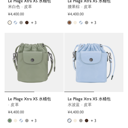
Le Pliage Xtra XS 水桶包
Le Pliage Xtra XS 水桶包
米白色 - 皮革
腰果棕 - 皮革
¥4,400.00
¥4,400.00
+ 3
+ 3
Le Pliage Xtra XS 水桶包
Le Pliage Xtra XS 水桶包
- 皮革
水波蓝 - 皮革
¥4,400.00
¥4,400.00
+ 3
+ 3