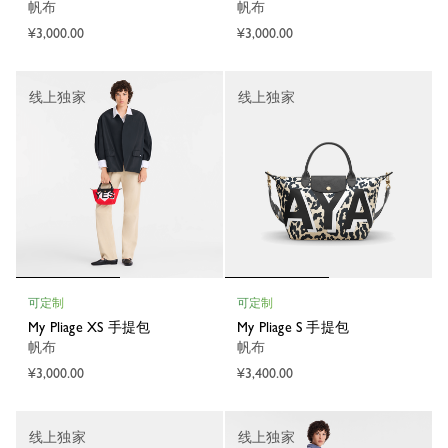
帆布
帆布
¥3,000.00
¥3,000.00
线上独家
线上独家
可定制
可定制
My Pliage XS 手提包
My Pliage S 手提包
帆布
帆布
¥3,000.00
¥3,400.00
线上独家
线上独家