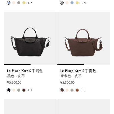
+ 4
+ 4
Le Pliage Xtra S 手提包
Le Pliage Xtra S 手提包
黑色 - 皮革
摩卡色 - 皮革
¥5,500.00
¥5,500.00
+ 1
+ 1