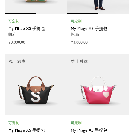
可定制
可定制
My Pliage XS 手提包
My Pliage XS 手提包
帆布
帆布
¥3,000.00
¥3,000.00
线上独家
线上独家
可定制
可定制
My Pliage XS 手提包
My Pliage XS 手提包