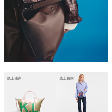
线上独家
线上独家