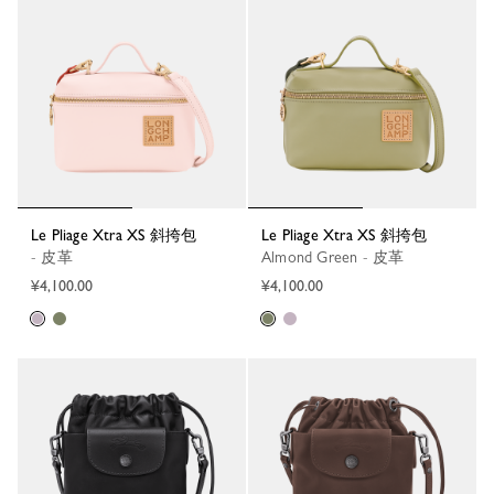
Le Pliage Xtra XS 斜挎包
Le Pliage Xtra XS 斜挎包
- 皮革
Almond Green - 皮革
¥4,100.00
¥4,100.00