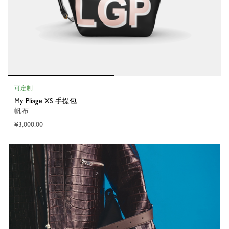
可定制
My Pliage XS 手提包
帆布
¥3,000.00