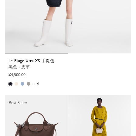
Le Pliage Xtra XS 手提包
黑色 - 皮革
¥4,500.00
+ 4
Best Seller