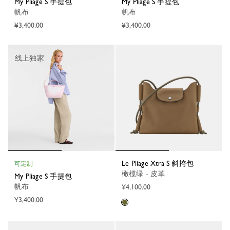
My Pliage S 手提包
My Pliage S 手提包
帆布
帆布
¥3,400.00
¥3,400.00
线上独家
Le Pliage Xtra S 斜挎包
可定制
橄榄绿 - 皮革
My Pliage S 手提包
帆布
¥4,100.00
¥3,400.00