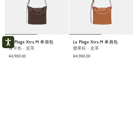
Le Pliage Xtra M 单肩包
Le Pliage Xtra M 单肩包
摩卡色 - 皮革
腰果棕 - 皮革
¥4,900.00
¥4,900.00