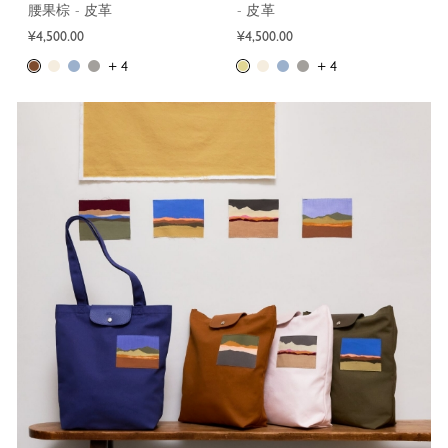
腰果棕 - 皮革
- 皮革
¥4,500.00
¥4,500.00
+ 4
+ 4