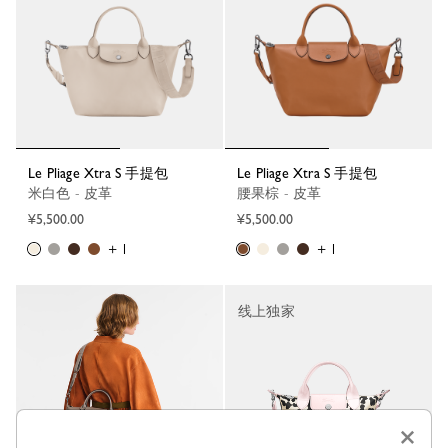
Le Pliage Xtra S 手提包
Le Pliage Xtra S 手提包
米白色 - 皮革
腰果棕 - 皮革
¥5,500.00
¥5,500.00
+ 1
+ 1
线上独家
×