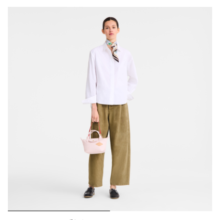
296 Results