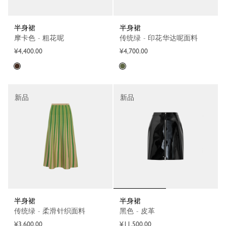
半身裙
半身裙
摩卡色 - 粗花呢
传统绿 - 印花华达呢面料
¥4,400.00
¥4,700.00
新品
新品
半身裙
半身裙
传统绿 - 柔滑针织面料
黑色 - 皮革
¥3,600.00
¥11,500.00