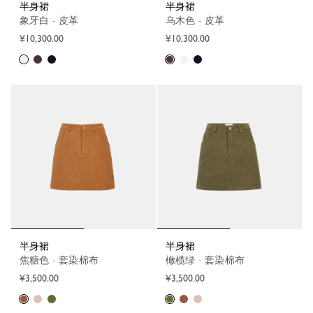
半身裙
半身裙
象牙白 - 皮革
乌木色 - 皮革
¥10,300.00
¥10,300.00
半身裙
半身裙
焦糖色 - 套染棉布
橄榄绿 - 套染棉布
¥3,500.00
¥3,500.00