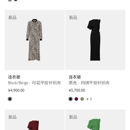
新品
新品
连衣裙
连衣裙
Black/Beige - 印花平纹针织布
黑色 - 绉绸平纹针织布
¥4,900.00
¥5,700.00
+ 1
新品
新品