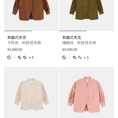
和服式夹克
和服式夹克
干邑色 - 科技塔夫绸
橄榄绿 - 科技塔夫绸
¥5,000.00
¥5,000.00
+ 5
+ 5