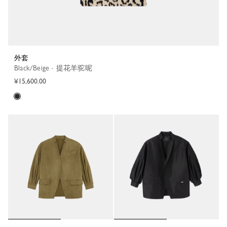
外套
Black/Beige - 提花羊驼呢
¥15,600.00