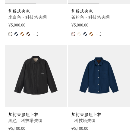
和服式夹克
和服式夹克
米白色 - 科技塔夫绸
茶粉色 - 科技塔夫绸
¥5,000.00
¥5,000.00
+ 5
+ 5
加衬束腰短上衣
加衬束腰短上衣
黑色 - 科技塔夫绸
- 科技塔夫绸
¥5,100.00
¥5,100.00