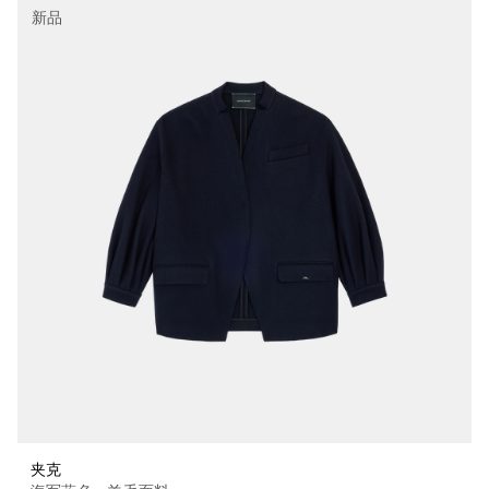
新品
夹克