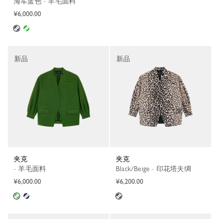
海军蓝色 - 羊毛面料
¥6,000.00
新品
新品
夹克
夹克
- 羊毛面料
Black/Beige - 印花塔夫绸
¥6,000.00
¥6,200.00