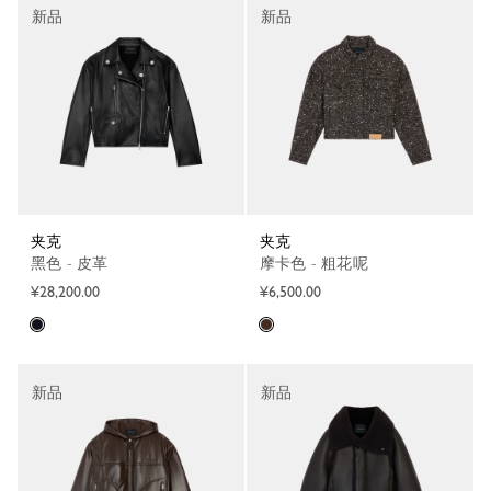
新品
新品
夹克
夹克
黑色 - 皮革
摩卡色 - 粗花呢
¥28,200.00
¥6,500.00
新品
新品