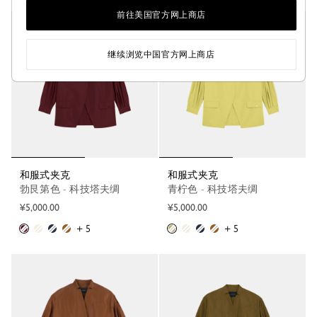
前往美国官方网上商店
继续浏览中国官方网上商店
和服式夹克
和服式夹克
勃艮第色 - 科技塔夫绸
青柠色 - 科技塔夫绸
¥5,000.00
¥5,000.00
+ 5
+ 5