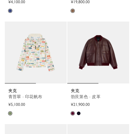
¥4,100.00
¥19,800.00
夹克
夹克
青苔翠 - 印花帆布
勃艮第色 - 皮革
¥5,100.00
¥21,900.00