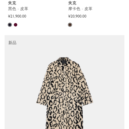
夹克
夹克
黑色 - 皮革
摩卡色 - 皮革
¥21,900.00
¥20,900.00
新品