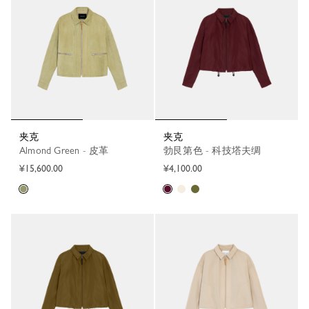
夹克
夹克
Almond Green - 皮革
勃艮第色 - 科技塔夫绸
¥15,600.00
¥4,100.00