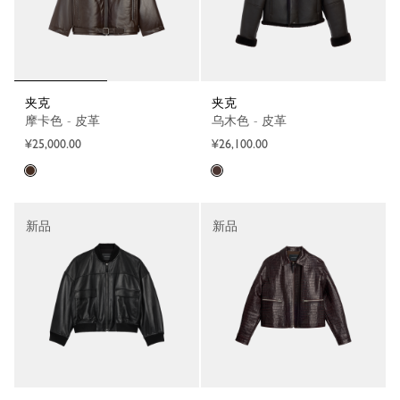
夹克
夹克
摩卡色 - 皮革
乌木色 - 皮革
¥25,000.00
¥26,100.00
新品
新品