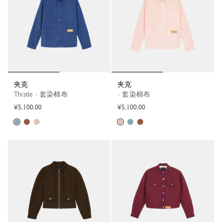
夹克
夹克
Thistle - 套染棉布
- 套染棉布
¥5,100.00
¥5,100.00