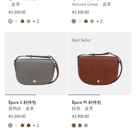
- 皮革
Almond Green - 皮革
¥3,300.00
¥3,300.00
+ 2
+ 2
Best Seller
Épure S 斜挎包
Épure M 斜挎包
斑鸠灰 - 皮革
棕色 - 皮革
¥3,300.00
¥3,900.00
+ 2