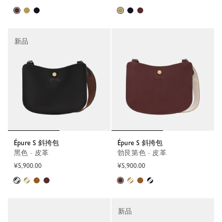
新品
Épure S 斜挎包
Épure S 斜挎包
黑色 - 皮革
勃艮第色 - 皮革
¥5,900.00
¥5,900.00
新品