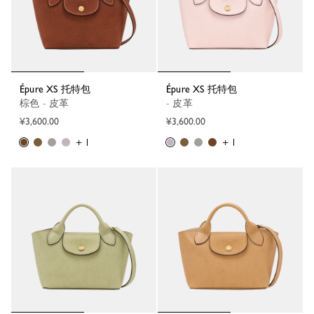
Épure XS 托特包
Épure XS 托特包
棕色 - 皮革
- 皮革
¥3,600.00
¥3,600.00
+ 1
+ 1