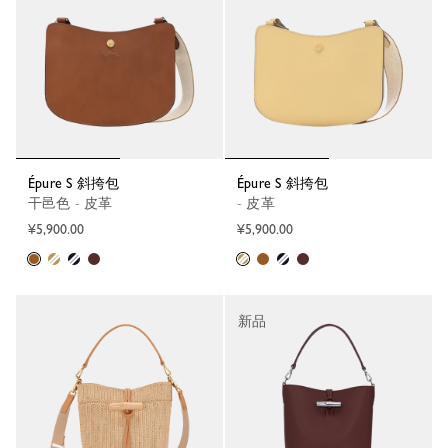
Épure S 斜挎包
Épure S 斜挎包
干邑色 - 皮革
- 皮革
¥5,900.00
¥5,900.00
新品