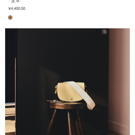
- 皮革
¥4,400.00