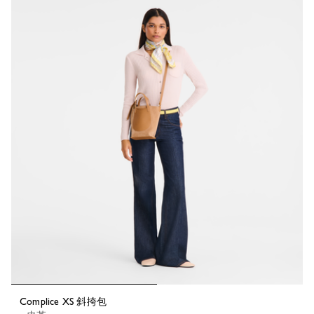
Complice XS 斜挎包