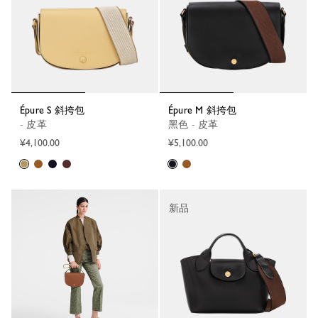
Épure S 斜挎包
Épure M 斜挎包
- 皮革
黑色 - 皮革
¥4,100.00
¥5,100.00
新品