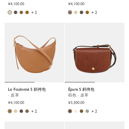
¥4,100.00
¥4,100.00
+ 2
+ 2
Le Foulonné S 斜挎包
Épure S 斜挎包
- 皮革
棕色 - 皮革
¥4,100.00
¥3,300.00
+ 2
+ 2