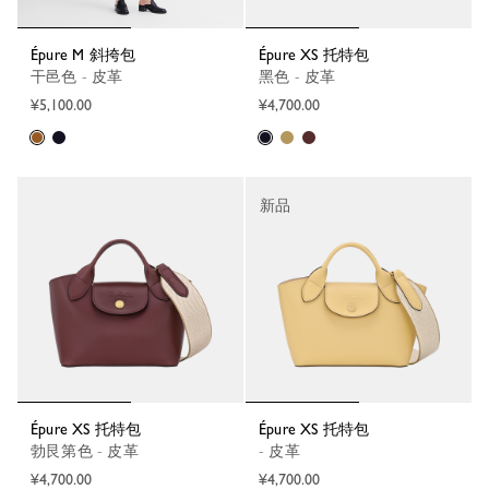
Épure M 斜挎包
Épure XS 托特包
干邑色 - 皮革
黑色 - 皮革
¥5,100.00
¥4,700.00
新品
Épure XS 托特包
Épure XS 托特包
勃艮第色 - 皮革
- 皮革
¥4,700.00
¥4,700.00