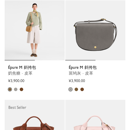
Épure M 斜挎包
Épure M 斜挎包
奶焦糖 - 皮革
斑鸠灰 - 皮革
¥3,900.00
¥3,900.00
Best Seller