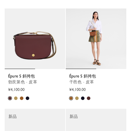
Épure S 斜挎包
Épure S 斜挎包
勃艮第色 - 皮革
干邑色 - 皮革
¥4,100.00
¥4,100.00
新品
新品