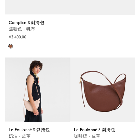
Complice S 斜挎包
焦糖色 - 帆布
¥3,400.00
Le Foulonné S 斜挎包
Le Foulonné S 斜挎包
奶油 - 皮革
咖啡棕 - 皮革