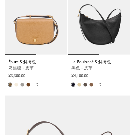
Épure S 斜挎包
Le Foulonné S 斜挎包
奶焦糖 - 皮革
黑色 - 皮革
¥3,300.00
¥4,100.00
+ 2
+ 2