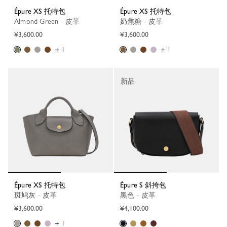
Épure XS 托特包
Épure XS 托特包
Almond Green - 皮革
奶焦糖 - 皮革
¥3,600.00
¥3,600.00
+ 1
+ 1
新品
Épure XS 托特包
Épure S 斜挎包
斑鸠灰 - 皮革
黑色 - 皮革
¥3,600.00
¥4,100.00
+ 1