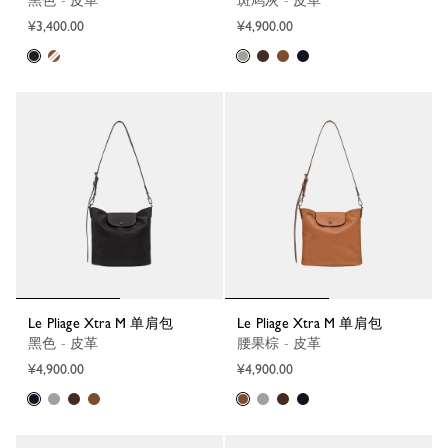
黑色 - 皮革
斑鸠灰 - 皮革
¥3,400.00
¥4,900.00
Le Pliage Xtra M 单肩包
Le Pliage Xtra M 单肩包
黑色 - 皮革
腰果棕 - 皮革
¥4,900.00
¥4,900.00