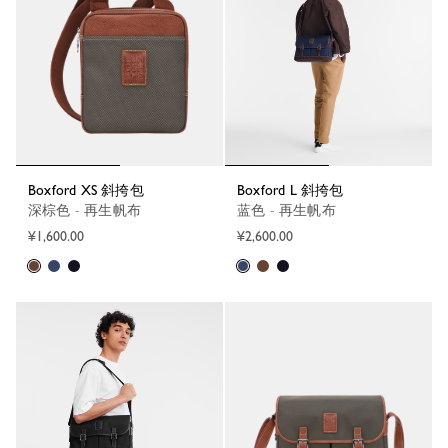
Boxford XS 斜挎包
Boxford L 斜挎包
深棕色 - 再生帆布
蓝色 - 再生帆布
¥1,600.00
¥2,600.00