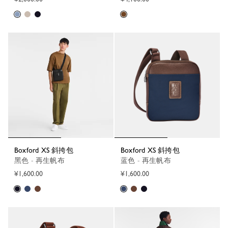
Boxford XS 斜挎包
Boxford XS 斜挎包
黑色 - 再生帆布
蓝色 - 再生帆布
¥1,600.00
¥1,600.00