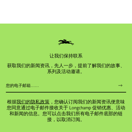
让我们保持联系
获取我们的新闻资讯，先人一步，提前了解我们的故事、
系列及活动邀请。
根据
我们的隐私政策
，您确认订阅我们的新闻资讯便意味
您同意通过电子邮件接收关于 Longchamp 促销优惠、活动
和新闻的信息。您可以点击我们所有电子邮件底部的链
接，以取消订阅。