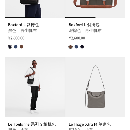
Boxford L 斜挎包
Boxford L 斜挎包
黑色 - 再生帆布
深棕色 - 再生帆布
¥2,600.00
¥2,600.00
Le Foulonné 系列 S 相机包
Le Pliage Xtra M 单肩包