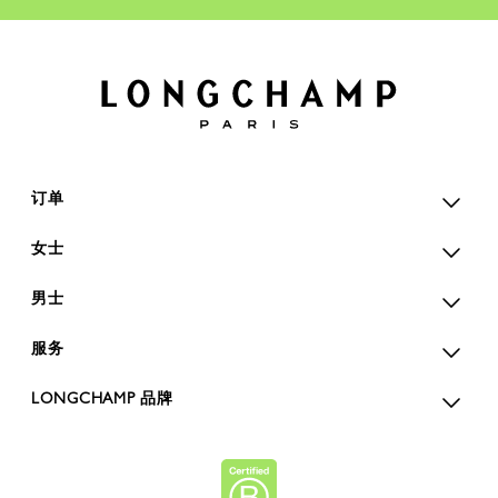
订单
女士
男士
服务
LONGCHAMP 品牌