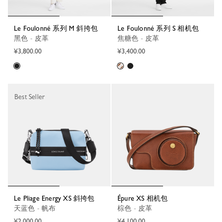
Le Foulonné 系列 M 斜挎包
Le Foulonné 系列 S 相机包
黑色 - 皮革
焦糖色 - 皮革
¥3,800.00
¥3,400.00
Best Seller
Le Pliage Energy XS 斜挎包
Épure XS 相机包
天蓝色 - 帆布
棕色 - 皮革
¥2,000.00
¥4,100.00