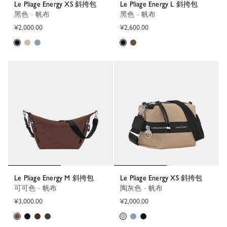
Le Pliage Energy XS 斜挎包
Le Pliage Energy L 斜挎包
黑色 - 帆布
黑色 - 帆布
¥2,000.00
¥2,600.00
Le Pliage Energy M 斜挎包
Le Pliage Energy XS 斜挎包
可可色 - 帆布
陶灰色 - 帆布
¥3,000.00
¥2,000.00