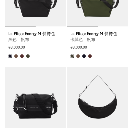
Le Pliage Energy M 斜挎包
Le Pliage Energy M 斜挎包
黑色 - 帆布
卡其色 - 帆布
¥3,000.00
¥3,000.00