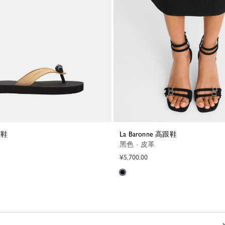
凉鞋
La Baronne 高跟鞋
黑色 - 皮革
¥5,700.00