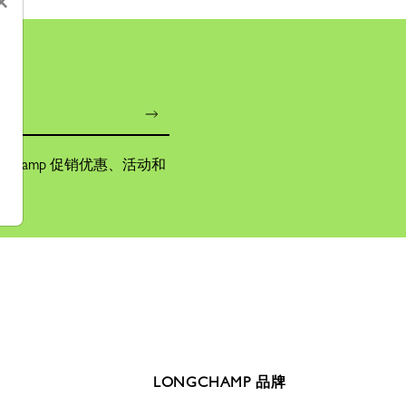
×
champ 促销优惠、活动和
LONGCHAMP 品牌