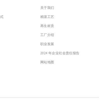
关于我们
方式
精湛工艺
再生材质
工厂介绍
职业发展
2024 年企业社会责任报告
网站地图