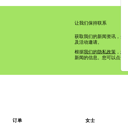
让我们保持联系
获取我们的新闻资讯，先
及活动邀请。
根据
我们的隐私政策
，您确
新闻的信息。您可以点击
订单
女士