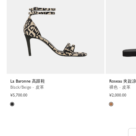
La Baronne 高跟鞋
Roseau 夹趾
Black/Beige - 皮革
裸色 - 皮革
¥5,700.00
¥2,000.00