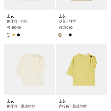
上衣
上衣
象牙白 - 针织
沙色 - 针织
¥3,300.00
¥3,300.00
上衣
上衣
象牙白 - 垂感绉纱
青柠色 - 垂感绉纱