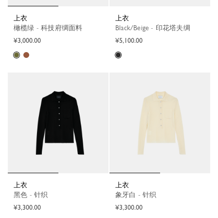
上衣
上衣
橄榄绿 - 科技府绸面料
Black/Beige - 印花塔夫绸
¥3,000.00
¥5,100.00
上衣
上衣
黑色 - 针织
象牙白 - 针织
¥3,300.00
¥3,300.00