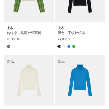
上衣
上衣
传统绿 - 柔滑针织面料
黑色 - 平纹针织布
¥3,300.00
¥2,000.00
新品
新品