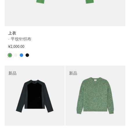
上衣
- 平纹针织布
¥2,000.00
新品
新品