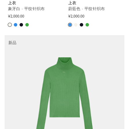
上衣
上衣
象牙白 - 平纹针织布
蔚藍色 - 平纹针织布
¥2,000.00
¥2,000.00
新品