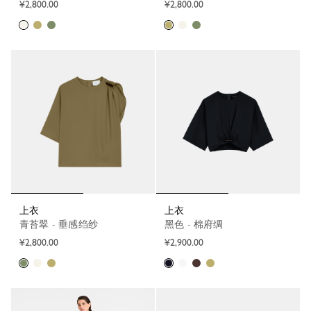
¥2,800.00
¥2,800.00
上衣
上衣
青苔翠 - 垂感绉纱
黑色 - 棉府绸
¥2,800.00
¥2,900.00