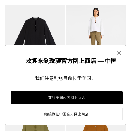
×
欢迎来到珑骧官方网上商店 — 中国
衬衫
衬衫
我们注意到您目前位于美国。
黑色 - 棉府绸
白色 - 棉府绸
¥3,600.00
¥3,600.00
前往美国官方网上商店
继续浏览中国官方网上商店