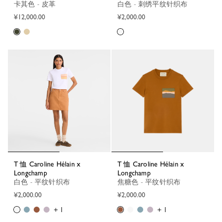
卡其色 - 皮革
白色 - 刺绣平纹针织布
¥12,000.00
¥2,000.00
T 恤 Caroline Hélain x
T 恤 Caroline Hélain x
Longchamp
Longchamp
白色 - 平纹针织布
焦糖色 - 平纹针织布
¥2,000.00
¥2,000.00
+ 1
+ 1