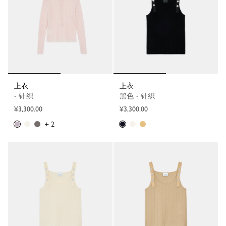
上衣
上衣
- 针织
黑色 - 针织
¥3,300.00
¥3,300.00
+ 2