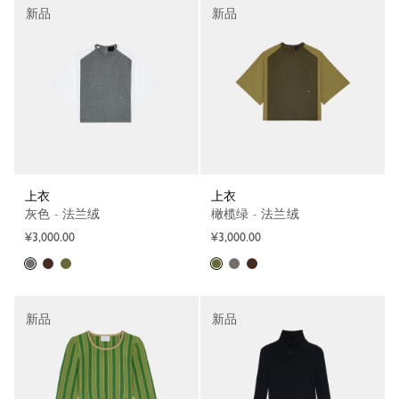
新品
新品
上衣
上衣
灰色 - 法兰绒
橄榄绿 - 法兰绒
¥3,000.00
¥3,000.00
新品
新品