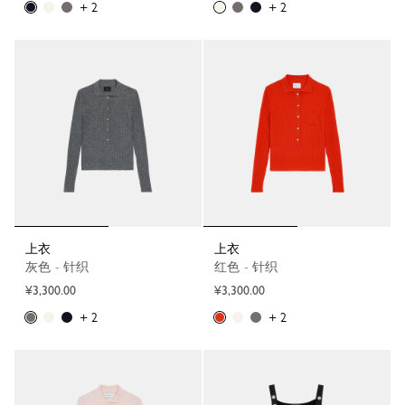
+ 2
+ 2
上衣
上衣
灰色 - 针织
红色 - 针织
¥3,300.00
¥3,300.00
+ 2
+ 2