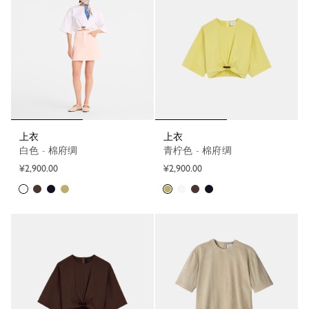
上衣
上衣
白色 - 棉府绸
青柠色 - 棉府绸
¥2,900.00
¥2,900.00