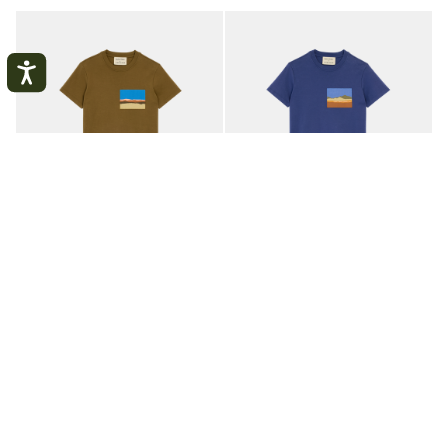
T 恤 Caroline Hélain x
T 恤 Caroline Hélain x
Longchamp
Longchamp
橄榄绿 - 平纹针织布
Thistle - 平纹针织布
¥2,000.00
¥2,000.00
+ 1
+ 1