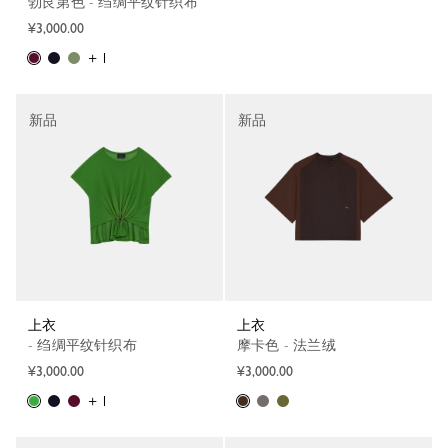
勃艮第色 - 绉绸平纹针织布
¥3,000.00
+ 1
新品
新品
上衣
上衣
- 绉绸平纹针织布
摩卡色 - 法兰绒
¥3,000.00
¥3,000.00
+ 1