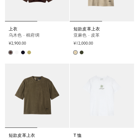
上衣
短款皮革上衣
乌木色 - 棉府绸
亚麻色 - 皮革
¥2,900.00
¥12,000.00
短款皮革上衣
T 恤