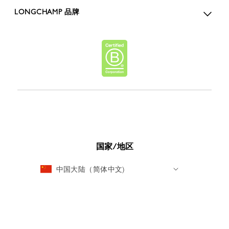
LONGCHAMP 品牌
国家/地区
中国大陆（简体中文)