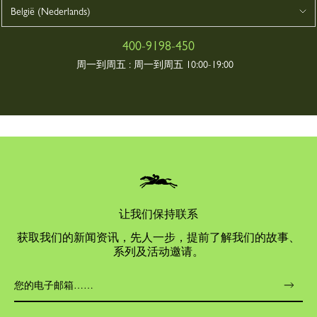
400-9198-450
周一到周五 :
周一到周五 10:00-19:00
让我们保持联系
获取我们的新闻资讯，先人一步，提前了解我们的故事、
系列及活动邀请。