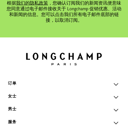
根据
我们的隐私政策
，您确认订阅我们的新闻资讯便意味
您同意通过电子邮件接收关于 Longchamp 促销优惠、活动
和新闻的信息。您可以点击我们所有电子邮件底部的链
接，以取消订阅。
订单
女士
男士
服务