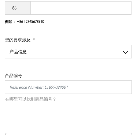
例如： +86
12345678910
您的要求涉及
产品编号
在哪里可以找到商品编号？
您的消息 *