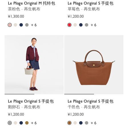
Le Pliage Original M 托特包
Le Pliage Original S 手提包
茶粉色 - 再生帆布
草莓色 - 再生帆布
¥1,300.00
¥1,200.00
+ 6
+ 6
Le Pliage Original S 手提包
Le Pliage Original S 手提包
鹅卵石 - 再生帆布
干邑色 - 再生帆布
¥1,200.00
¥1,200.00
+ 6
+ 6