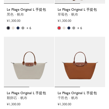
Le Pliage Original L 手提包
Le Pliage Original L 手提包
黑色 - 帆布
草莓色 - 帆布
¥1,300.00
¥1,300.00
+ 6
+ 6
Le Pliage Original L 手提包
Le Pliage Original L 手提包
鹅卵石 - 帆布
干邑色 - 帆布
¥1,300.00
¥1,300.00