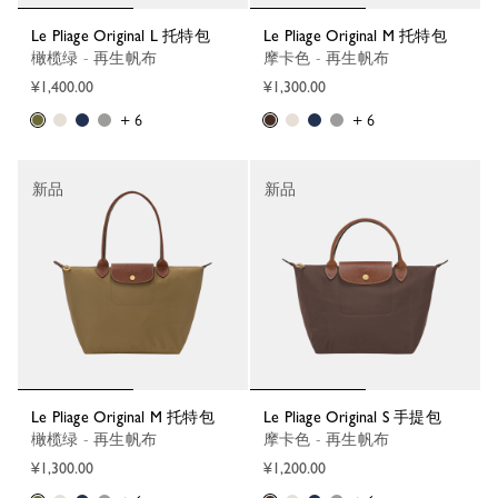
Le Pliage Original L 托特包
Le Pliage Original M 托特包
橄榄绿 - 再生帆布
摩卡色 - 再生帆布
¥1,400.00
¥1,300.00
+ 6
+ 6
新品
新品
Le Pliage Original M 托特包
Le Pliage Original S 手提包
橄榄绿 - 再生帆布
摩卡色 - 再生帆布
¥1,300.00
¥1,200.00