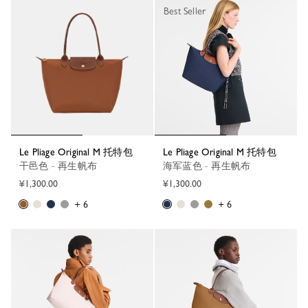
Best Seller
Le Pliage Original M 托特包
Le Pliage Original M 托特包
干邑色 - 再生帆布
海军蓝色 - 再生帆布
¥1,300.00
¥1,300.00
+ 6
+ 6