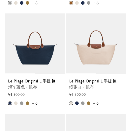
+ 6
+ 6
Le Pliage Original L 手提包
Le Pliage Original L 手提包
海军蓝色 - 帆布
纸张白 - 帆布
¥1,300.00
¥1,300.00
+ 6
+ 6