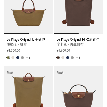
Le Pliage Original L 手提包
Le Pliage Original M 双肩背包
橄榄绿 - 帆布
摩卡色 - 再生帆布
¥1,300.00
¥1,600.00
+ 6
+ 6
新品
新品