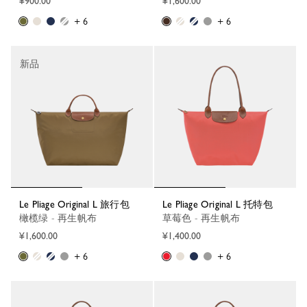
¥900.00
¥1,600.00
+ 6
+ 6
新品
Le Pliage Original L 旅行包
Le Pliage Original L 托特包
橄榄绿 - 再生帆布
草莓色 - 再生帆布
¥1,600.00
¥1,400.00
+ 6
+ 6