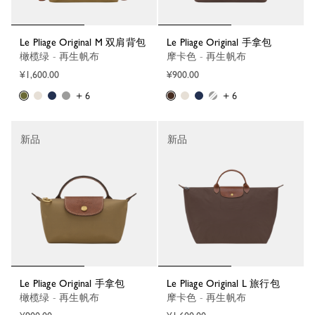
Le Pliage Original M 双肩背包
Le Pliage Original 手拿包
橄榄绿 - 再生帆布
摩卡色 - 再生帆布
¥1,600.00
¥900.00
+ 6
+ 6
新品
新品
Le Pliage Original 手拿包
Le Pliage Original L 旅行包
橄榄绿 - 再生帆布
摩卡色 - 再生帆布