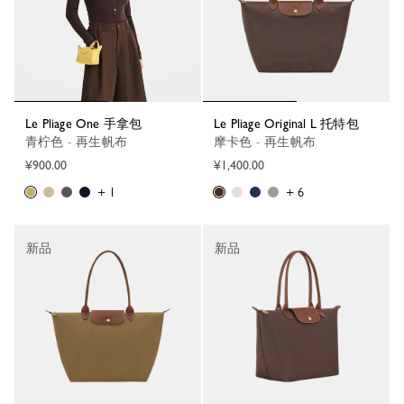
Le Pliage One 手拿包
Le Pliage Original L 托特包
青柠色 - 再生帆布
摩卡色 - 再生帆布
¥900.00
¥1,400.00
+ 1
+ 6
新品
新品