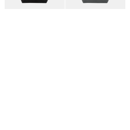
Le Pliage One L 托特包
Le Pliage One L 托特包
黑色 - 再生帆布
灰黑色 - 再生帆布
¥1,400.00
¥1,400.00
+ 1
+ 1
Le Pliage One L 托特包
Le Pliage One L 托特包
米色 - 再生帆布
青柠色 - 再生帆布