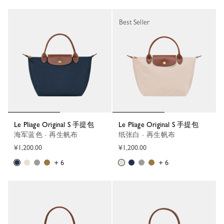
Best Seller
Le Pliage Original S 手提包
Le Pliage Original S 手提包
海军蓝色 - 再生帆布
纸张白 - 再生帆布
¥1,200.00
¥1,200.00
+ 6
+ 6