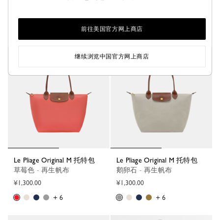
Fawn - 再生帆布
茶粉色 - 再生帆布
¥1,400.00
¥1,400.00
+ 6
+ 6
前往美国官方网上商店
继续浏览中国官方网上商店
Le Pliage Original M 托特包
Le Pliage Original M 托特包
草莓色 - 再生帆布
鹅卵石 - 再生帆布
¥1,300.00
¥1,300.00
+ 6
+ 6