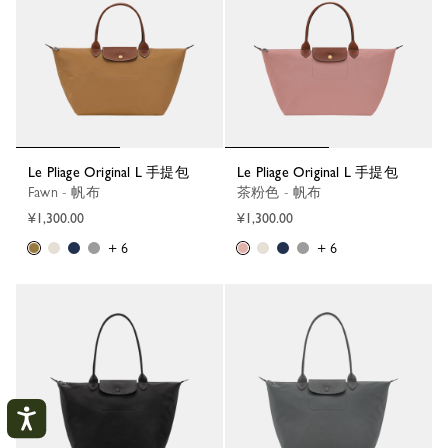
Le Pliage Original L 手提包
Le Pliage Original L 手提包
Fawn - 帆布
茶粉色 - 帆布
¥1,300.00
¥1,300.00
+ 6
+ 6