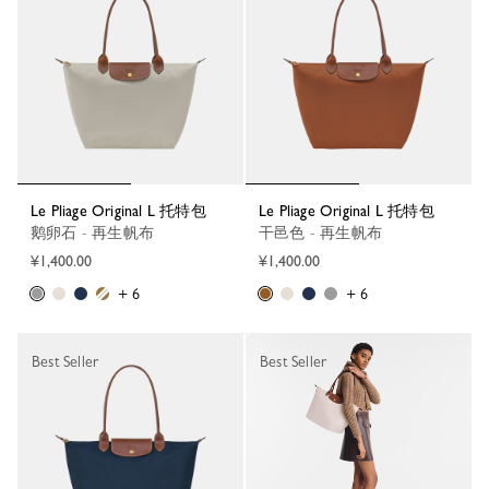
Le Pliage Original L 托特包
Le Pliage Original L 托特包
鹅卵石 - 再生帆布
干邑色 - 再生帆布
¥1,400.00
¥1,400.00
+ 6
+ 6
Best Seller
Best Seller