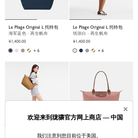
Le Pliage Original L 托特包
Le Pliage Original L 托特包
海军蓝色 - 再生帆布
纸张白 - 再生帆布
¥1,400.00
¥1,400.00
+ 6
+ 6
×
欢迎来到珑骧官方网上商店 — 中国
Le Pliage Original L 托特包
Le Pliage Original L 托特包
我们注意到您目前位于美国。