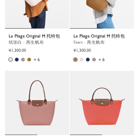
Le Pliage Original M 托特包
Le Pliage Original M 托特包
纸张白 - 再生帆布
Fawn - 再生帆布
¥1,300.00
¥1,300.00
+ 6
+ 6