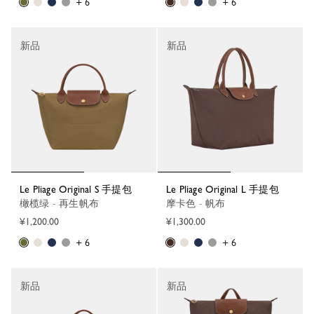
+ 6
+ 6
新品
新品
Le Pliage Original S 手提包
Le Pliage Original L 手提包
橄榄绿 - 再生帆布
摩卡色 - 帆布
¥1,200.00
¥1,300.00
+ 6
+ 6
新品
新品