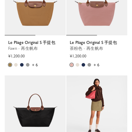
Le Pliage Original S 手提包
Le Pliage Original S 手提包
Fawn - 再生帆布
茶粉色 - 再生帆布
¥1,200.00
¥1,200.00
+ 6
+ 6