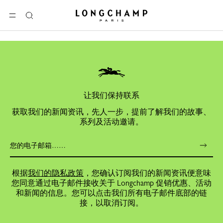
Longchamp - 主页
选单
搜
索
让我们保持联系
获取我们的新闻资讯，先人一步，提前了解我们的故事、
系列及活动邀请。
根据
我们的隐私政策
，您确认订阅我们的新闻资讯便意味
您同意通过电子邮件接收关于 Longchamp 促销优惠、活动
和新闻的信息。您可以点击我们所有电子邮件底部的链
接，以取消订阅。