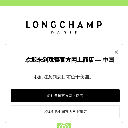
×
订单
欢迎来到珑骧官方网上商店 — 中国
女士
我们注意到您目前位于美国。
男士
服务
前往美国官方网上商店
LONGCHAMP 品牌
继续浏览中国官方网上商店