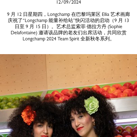
12/09/2024
9 月 12 日星期四，Longchamp 在巴黎玛莱区 Ellia 艺术画廊
庆祝了“Longchamp 能量补给站”快闪活动的启动（9 月 13
日至 9 月 15 日）。艺术总监索菲·德拉方丹 (Sophie
Delafontaine) 邀请该品牌的老友们出席活动，共同欣赏
Longchamp 2024 Team Spirit 全新秋冬系列。