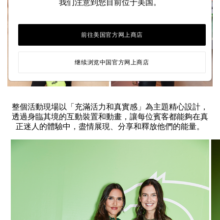
我们注意到您目前位于美国。
前往美国官方网上商店
继续浏览中国官方网上商店
整個活動現場以「充滿活力和真實感」為主題精心設計，
透過身臨其境的互動裝置和動畫，讓每位賓客都能夠在真
正迷人的體驗中，盡情展現、分享和釋放他們的能量。