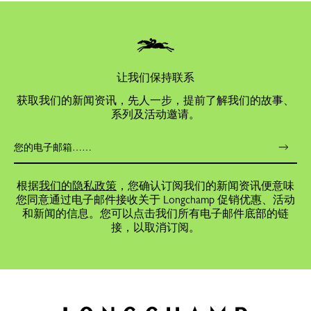
让我们保持联系
获取我们的新闻资讯，先人一步，提前了解我们的故事、
系列及活动邀请。
根据
我们的隐私政策
，您确认订阅我们的新闻资讯便意味
您同意通过电子邮件接收关于 Longchamp 促销优惠、活动
和新闻的信息。您可以点击我们所有电子邮件底部的链
接，以取消订阅。