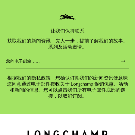
让我们保持联系
获取我们的新闻资讯，先人一步，提前了解我们的故事、
系列及活动邀请。
根据
我们的隐私政策
，您确认订阅我们的新闻资讯便意味
您同意通过电子邮件接收关于 Longchamp 促销优惠、活动
和新闻的信息。您可以点击我们所有电子邮件底部的链
接，以取消订阅。