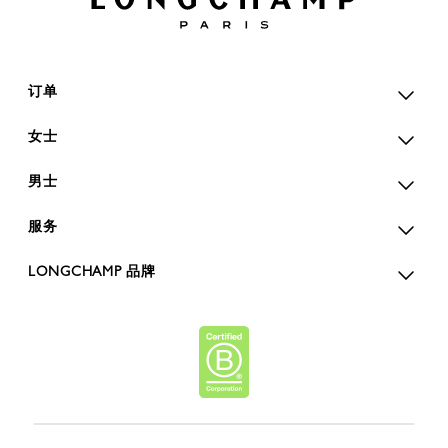
订单
女士
男士
服务
LONGCHAMP 品牌