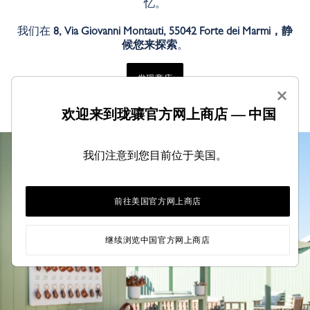
忆。
我们在
8, Via Giovanni Montauti, 55042 Forte dei Marmi，静
候您来探索
。
发现商店
×
欢迎来到珑骧官方网上商店 — 中国
我们注意到您目前位于美国。
前往美国官方网上商店
继续浏览中国官方网上商店