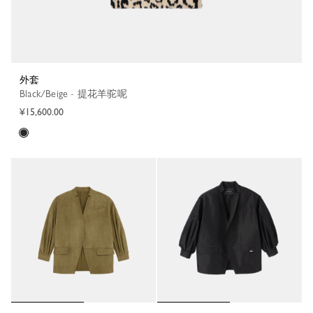
外套
Black/Beige - 提花羊驼呢
¥15,600.00