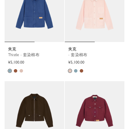
夹克
夹克
Thistle - 套染棉布
- 套染棉布
¥5,100.00
¥5,100.00