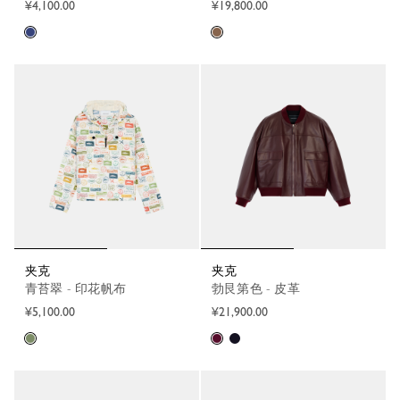
¥4,100.00
¥19,800.00
夹克
夹克
青苔翠 - 印花帆布
勃艮第色 - 皮革
¥5,100.00
¥21,900.00