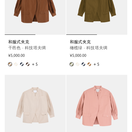
和服式夹克
和服式夹克
干邑色 - 科技塔夫绸
橄榄绿 - 科技塔夫绸
¥5,000.00
¥5,000.00
+ 5
+ 5