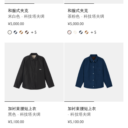
和服式夹克
和服式夹克
米白色 - 科技塔夫绸
茶粉色 - 科技塔夫绸
¥5,000.00
¥5,000.00
+ 5
+ 5
加衬束腰短上衣
加衬束腰短上衣
黑色 - 科技塔夫绸
- 科技塔夫绸
¥5,100.00
¥5,100.00