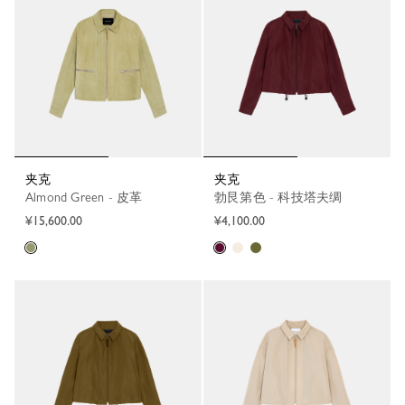
夹克
夹克
Almond Green - 皮革
勃艮第色 - 科技塔夫绸
¥15,600.00
¥4,100.00