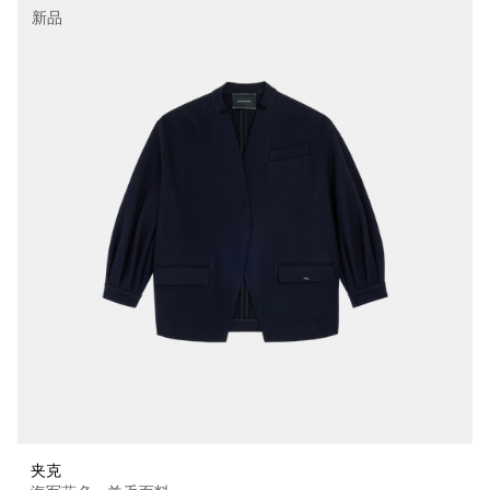
新品
夹克