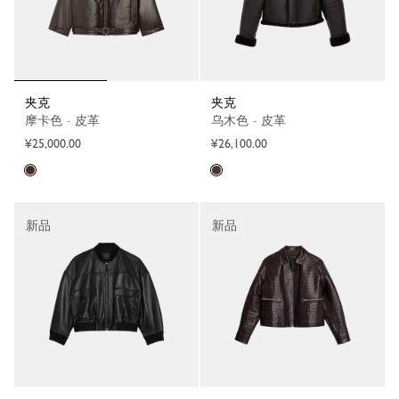
夹克
夹克
摩卡色 - 皮革
乌木色 - 皮革
¥25,000.00
¥26,100.00
新品
新品