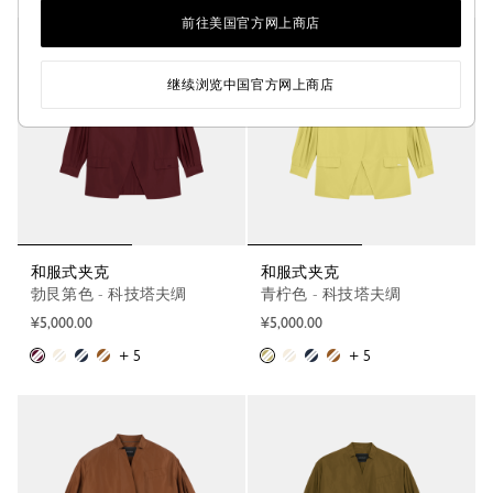
前往美国官方网上商店
继续浏览中国官方网上商店
和服式夹克
和服式夹克
勃艮第色 - 科技塔夫绸
青柠色 - 科技塔夫绸
¥5,000.00
¥5,000.00
+ 5
+ 5