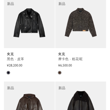
新品
新品
夹克
夹克
黑色 - 皮革
摩卡色 - 粗花呢
¥28,200.00
¥6,500.00
新品
新品