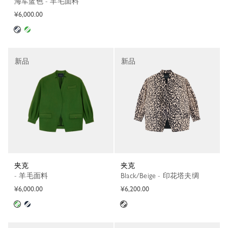
海军蓝色 - 羊毛面料
¥6,000.00
新品
新品
夹克
夹克
- 羊毛面料
Black/Beige - 印花塔夫绸
¥6,000.00
¥6,200.00