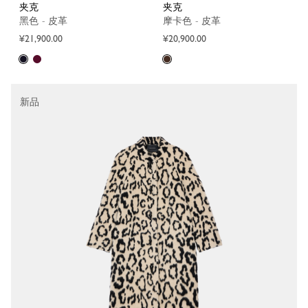
夹克
夹克
黑色 - 皮革
摩卡色 - 皮革
¥21,900.00
¥20,900.00
新品