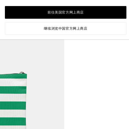
前往美国官方网上商店
继续浏览中国官方网上商店