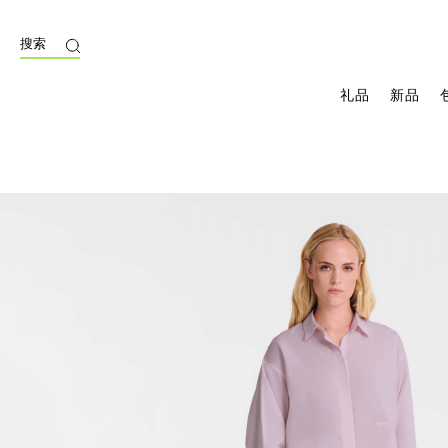
搜索
礼品
新品