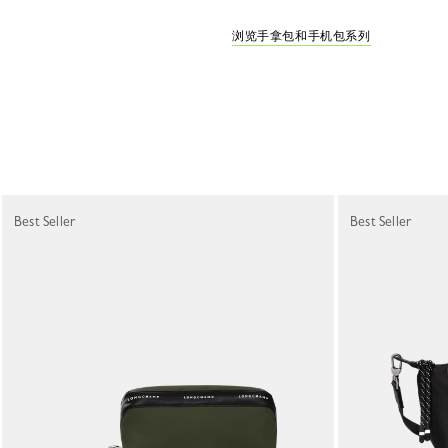
浏览手拿包和手机包系列
Best Seller
Best Seller