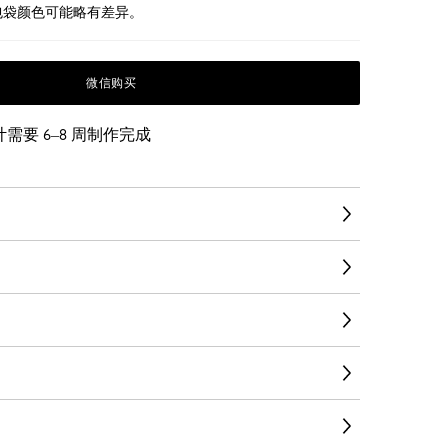
包袋颜色可能略有差异。
微信购买
要 6–8 周制作完成