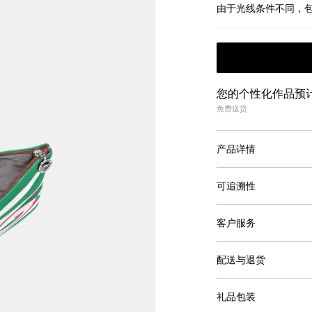
由于光线条件不同，
您的个性化作品预计需
免费送货
产品详情
可追溯性
客户服务
配送与退货
礼品包装