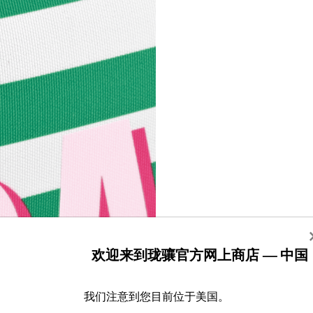
欢迎来到珑骧官方网上商店 — 中国
我们注意到您目前位于美国。