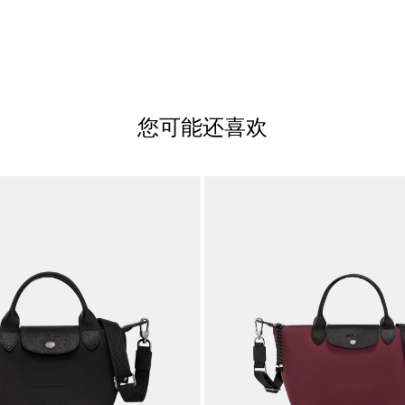
您可能还喜欢