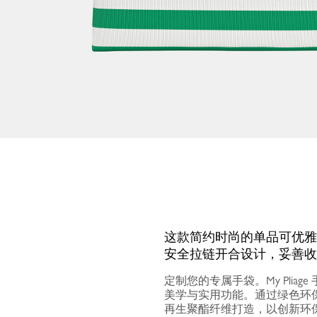
这款简约时尚的单品可优雅
安全拉链开合设计，妥善收
定制您的专属手袋。My Pl
美学与实用功能。通过绿色环保
再生聚酯纤维打造，以创新环