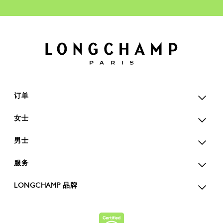
订单
女士
男士
服务
LONGCHAMP 品牌