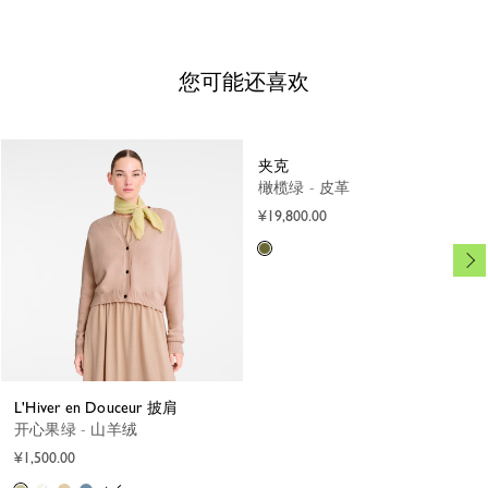
您可能还喜欢
夹克
橄榄绿 - 皮革
¥19,800.00
L'Hiver en Douceur 披肩
开心果绿 - 山羊绒
¥1,500.00