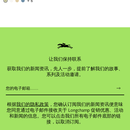
+ 6
让我们保持联系
获取我们的新闻资讯，先人一步，提前了解我们的故事、
系列及活动邀请。
根据
我们的隐私政策
，您确认订阅我们的新闻资讯便意味
您同意通过电子邮件接收关于 Longchamp 促销优惠、活动
和新闻的信息。您可以点击我们所有电子邮件底部的链
接，以取消订阅。