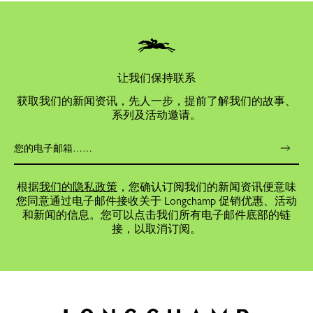
让我们保持联系
获取我们的新闻资讯，先人一步，提前了解我们的故事、
系列及活动邀请。
根据
我们的隐私政策
，您确认订阅我们的新闻资讯便意味
您同意通过电子邮件接收关于 Longchamp 促销优惠、活动
和新闻的信息。您可以点击我们所有电子邮件底部的链
接，以取消订阅。