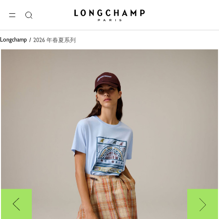
Longchamp - 主页
选单
搜
索
Longchamp
2026 年春夏系列