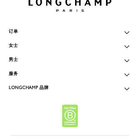
订单
女士
男士
服务
LONGCHAMP 品牌