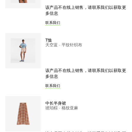
该产品不在线上销售，请联系我们以获取更
多信息
联系我们
T恤
天空蓝 - 平纹针织布
该产品不在线上销售，请联系我们以获取更
多信息
联系我们
中长半身裙
琥珀棕 - 格纹亚麻