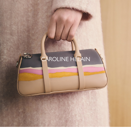
CAROLINE HÉLAIN