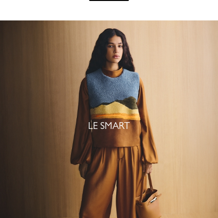
LE SMART