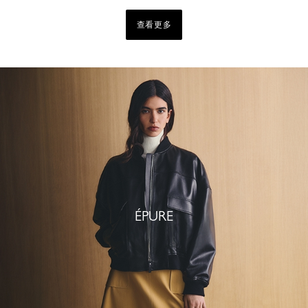
查看更多
ÉPURE