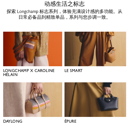
动感生活之标志
探索 Longchamp 标志系列，体验充满设计感的多功能。从
日常必备品到精致单品，系列与您步调一致。
LONGCHAMP X CAROLINE
LE SMART
HÉLAIN
DAYLONG
ÉPURE