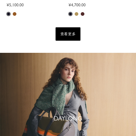
¥5,100.00
¥4,700.00
查看更多
DAYLONG