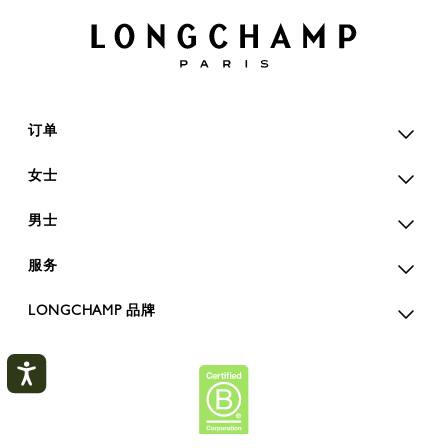
订单
女士
男士
服务
LONGCHAMP 品牌