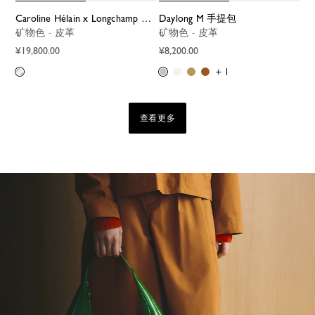
Caroline Hélain x Longchamp XL 旅行包
Daylong M 手提包
矿物色 - 皮革
矿物色 - 皮革
¥19,800.00
¥8,200.00
+ 1
查看更多