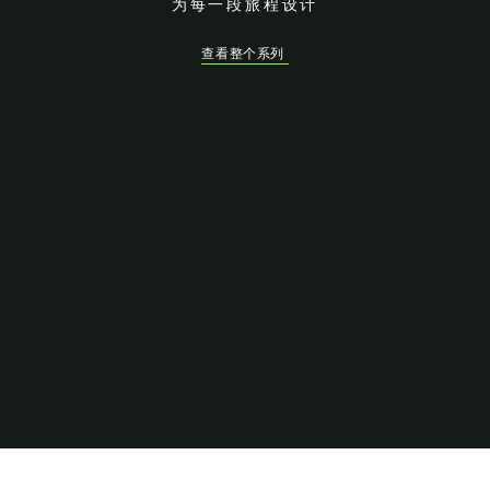
为每一段旅程设计
查看整个系列