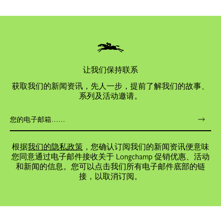
让我们保持联系
获取我们的新闻资讯，先人一步，提前了解我们的故事、
系列及活动邀请。
根据
我们的隐私政策
，您确认订阅我们的新闻资讯便意味
您同意通过电子邮件接收关于 Longchamp 促销优惠、活动
和新闻的信息。您可以点击我们所有电子邮件底部的链
接，以取消订阅。