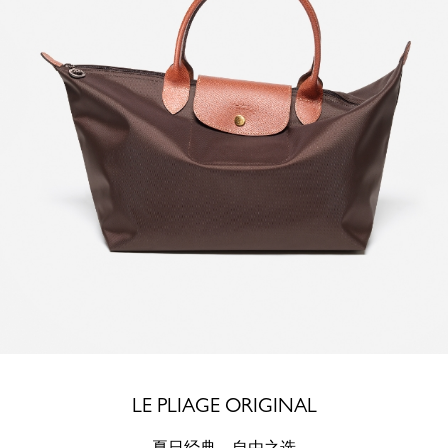
LE PLIAGE ORIGINAL
夏日经典，自由之选