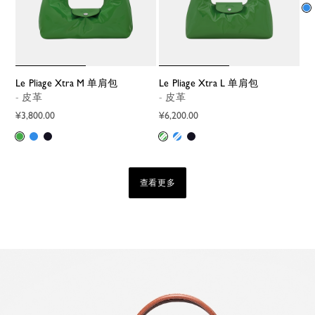
Le Pliage Xtra M 单肩包
Le Pliage Xtra L 单肩包
- 皮革
- 皮革
¥3,800.00
¥6,200.00
查看更多