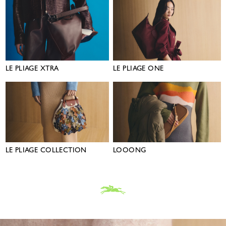
LE PLIAGE XTRA
LE PLIAGE ONE
LE PLIAGE COLLECTION
LOOONG