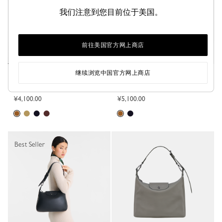
我们注意到您目前位于美国。
前往美国官方网上商店
继续浏览中国官方网上商店
Épure S 斜挎包
Épure M 斜挎包
干邑色 - 皮革
干邑色 - 皮革
¥4,100.00
¥5,100.00
Best Seller