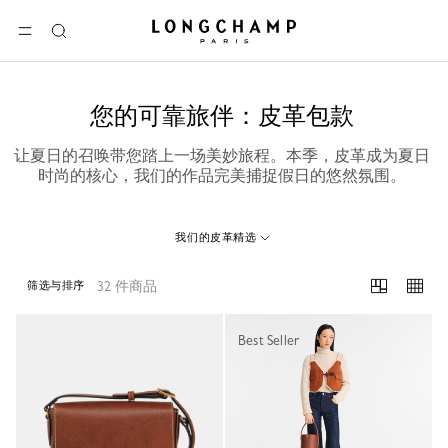
Longchamp - 主页
选单
搜
索
您的可靠旅伴：皮革包款
让夏日的召唤带您踏上一场美妙旅程。本季，皮革成为夏日
时尚的核心，我们的作品完美捕捉假日的悠然氛围。
我们的皮革精选
32 件商品
筛选与排序
32 Results
Best Seller