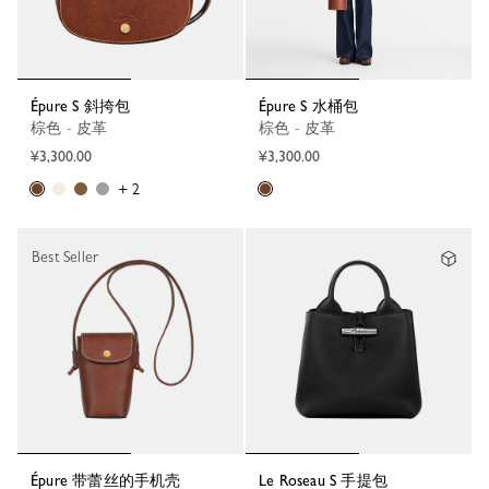
Épure S 斜挎包
Épure S 水桶包
棕色 - 皮革
棕色 - 皮革
¥3,300.00
¥3,300.00
+ 2
Best Seller
Épure 带蕾丝的手机壳
Le Roseau S 手提包