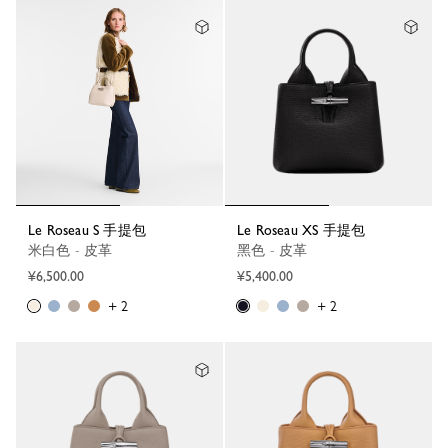
Le Roseau S 手提包
Le Roseau XS 手提包
米白色 - 皮革
黑色 - 皮革
¥6,500.00
¥5,400.00
+ 2
+ 2