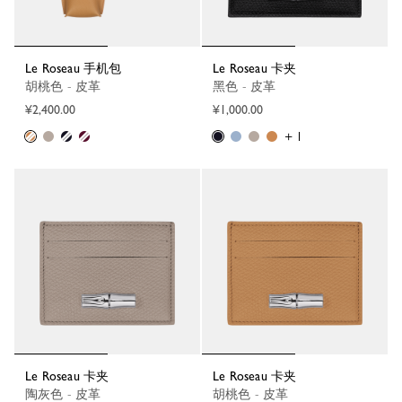
Le Roseau 手机包
Le Roseau 卡夹
胡桃色 - 皮革
黑色 - 皮革
¥2,400.00
¥1,000.00
+ 1
Le Roseau 卡夹
Le Roseau 卡夹
陶灰色 - 皮革
胡桃色 - 皮革