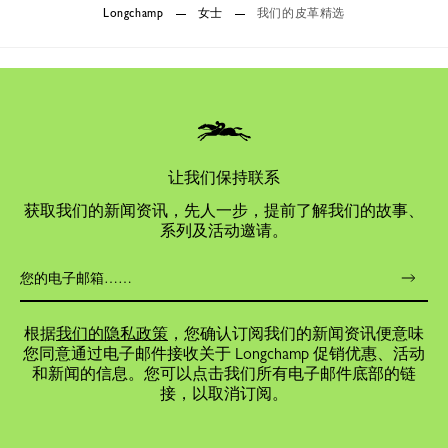
Longchamp
女士
我们的皮革精选
让我们保持联系
获取我们的新闻资讯，先人一步，提前了解我们的故事、
系列及活动邀请。
根据
我们的隐私政策
，您确认订阅我们的新闻资讯便意味
您同意通过电子邮件接收关于 Longchamp 促销优惠、活动
和新闻的信息。您可以点击我们所有电子邮件底部的链
接，以取消订阅。