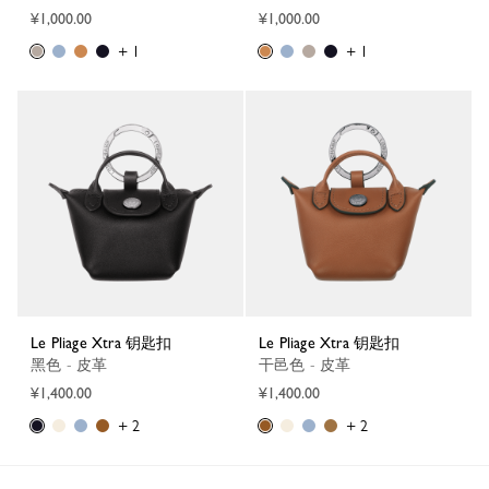
¥1,000.00
¥1,000.00
+ 1
+ 1
Le Pliage Xtra 钥匙扣
Le Pliage Xtra 钥匙扣
黑色 - 皮革
干邑色 - 皮革
¥1,400.00
¥1,400.00
+ 2
+ 2