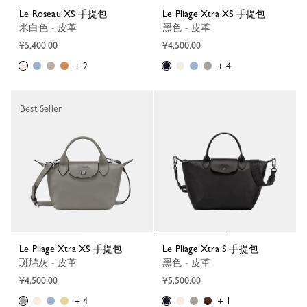
Le Roseau XS 手提包
Le Pliage Xtra XS 手提包
米白色 - 皮革
黑色 - 皮革
¥5,400.00
¥4,500.00
+ 2
+ 4
Best Seller
Le Pliage Xtra XS 手提包
Le Pliage Xtra S 手提包
斑鸠灰 - 皮革
黑色 - 皮革
¥4,500.00
¥5,500.00
+ 4
+ 1