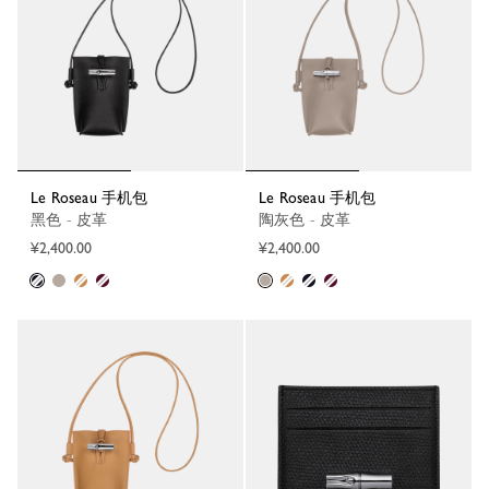
Le Roseau 手机包
Le Roseau 手机包
黑色 - 皮革
陶灰色 - 皮革
¥2,400.00
¥2,400.00