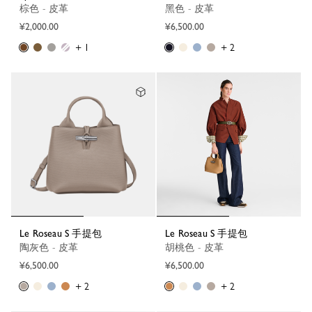
棕色 - 皮革
黑色 - 皮革
¥2,000.00
¥6,500.00
+ 1
+ 2
Le Roseau S 手提包
Le Roseau S 手提包
陶灰色 - 皮革
胡桃色 - 皮革
¥6,500.00
¥6,500.00
+ 2
+ 2