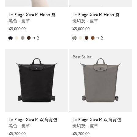
Le Pliage Xtra M Hobo 袋
Le Pliage Xtra M Hobo 袋
黑色 - 皮革
斑鸠灰 - 皮革
¥5,000.00
¥5,000.00
+ 2
+ 2
Best Seller
Le Pliage Xtra M 双肩背包
Le Pliage Xtra M 双肩背包
黑色 - 皮革
斑鸠灰 - 皮革
¥5,700.00
¥5,700.00