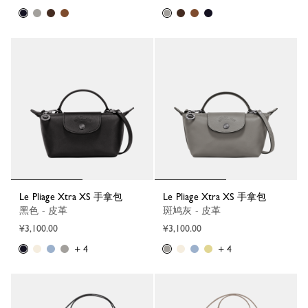
Le Pliage Xtra XS 手拿包
Le Pliage Xtra XS 手拿包
黑色 - 皮革
斑鸠灰 - 皮革
¥3,100.00
¥3,100.00
+ 4
+ 4