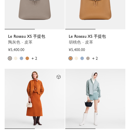
Le Roseau XS 手提包
Le Roseau XS 手提包
陶灰色 - 皮革
胡桃色 - 皮革
¥5,400.00
¥5,400.00
+ 2
+ 2