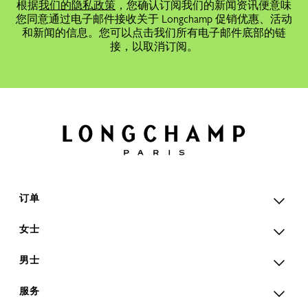
根据
我们的隐私政策
，您确认订阅我们的新闻资讯便意味
您同意通过电子邮件接收关于 Longchamp 促销优惠、活动
和新闻的信息。您可以点击我们所有电子邮件底部的链
接，以取消订阅。
订单
女士
男士
服务