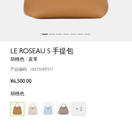
LE ROSEAU S 手提包
胡桃色 - 皮革
产品编码 : 10273HFP371
¥6,500.00
胡桃色
+ 2