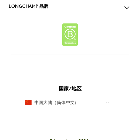
LONGCHAMP 品牌
国家/地区
中国大陆（简体中文)