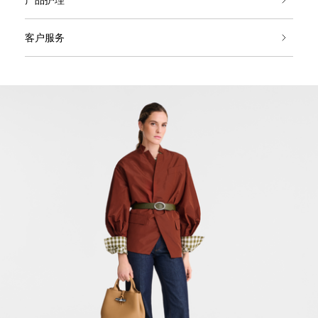
产品护理
客户服务