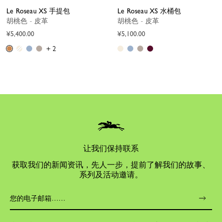
Le Roseau XS 手提包
Le Roseau XS 水桶包
胡桃色 - 皮革
胡桃色 - 皮革
¥5,400.00
¥5,100.00
+ 2
让我们保持联系
获取我们的新闻资讯，先人一步，提前了解我们的故事、
系列及活动邀请。