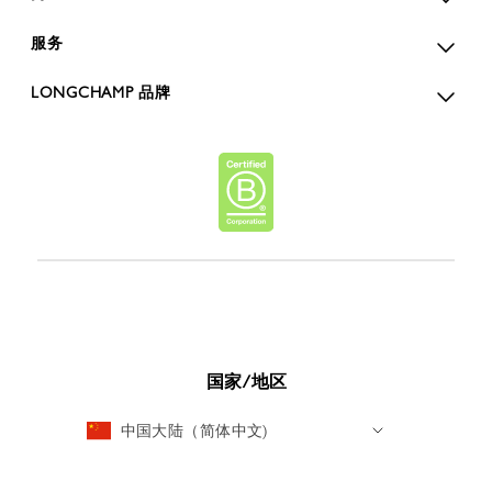
服务
LONGCHAMP 品牌
国家/地区
中国大陆（简体中文)