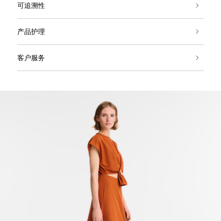
可追溯性
产品护理
客户服务