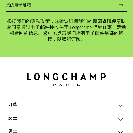
根据
我们的隐私政策
，您确认订阅我们的新闻资讯便意味
您同意通过电子邮件接收关于 Longchamp 促销优惠、活动
和新闻的信息。您可以点击我们所有电子邮件底部的链
接，以取消订阅。
订单
女士
男士