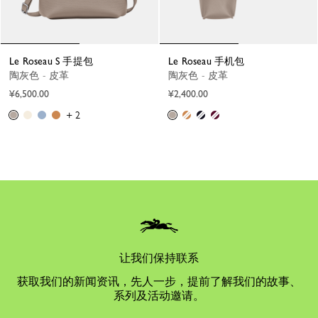
Le Roseau S 手提包
Le Roseau 手机包
陶灰色 - 皮革
陶灰色 - 皮革
¥6,500.00
¥2,400.00
+ 2
让我们保持联系
获取我们的新闻资讯，先人一步，提前了解我们的故事、
系列及活动邀请。