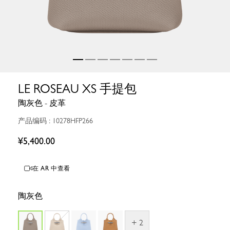
LE ROSEAU XS 手提包
陶灰色 - 皮革
产品编码 : 10278HFP266
¥5,400.00
在 AR 中查看
陶灰色
+ 2