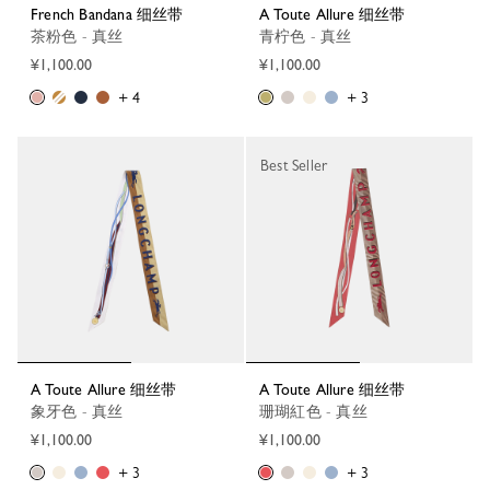
French Bandana 细丝带
A Toute Allure 细丝带
茶粉色 - 真丝
青柠色 - 真丝
¥1,100.00
¥1,100.00
+ 4
+ 3
Best Seller
A Toute Allure 细丝带
A Toute Allure 细丝带
象牙色 - 真丝
珊瑚紅色 - 真丝
¥1,100.00
¥1,100.00
+ 3
+ 3