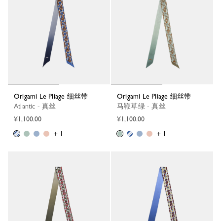
Origami Le Pliage 细丝带
Origami Le Pliage 细丝带
Atlantic - 真丝
马鞭草绿 - 真丝
¥1,100.00
¥1,100.00
+ 1
+ 1