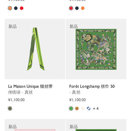
新品
新品
La Maison Unique 细丝带
Forêt Longchamp 丝巾 50
传统绿 - 真丝
- 真丝
¥1,100.00
¥1,100.00
+ 4
新品
新品