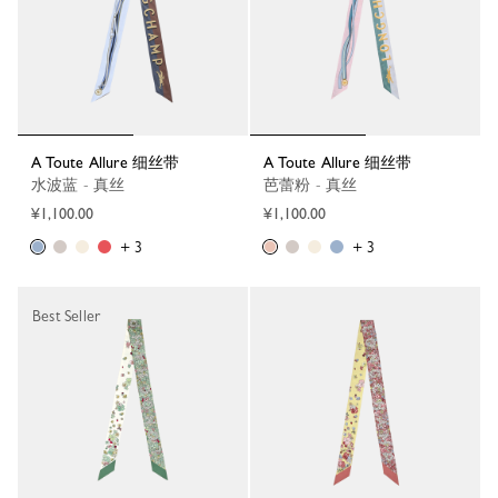
A Toute Allure 细丝带
A Toute Allure 细丝带
水波蓝 - 真丝
芭蕾粉 - 真丝
¥1,100.00
¥1,100.00
+ 3
+ 3
Best Seller