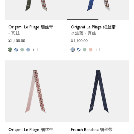
Origami Le Pliage 细丝带
Origami Le Pliage 细丝带
- 真丝
水波蓝 - 真丝
¥1,100.00
¥1,100.00
+ 1
+ 1
Origami Le Pliage 细丝带
French Bandana 细丝带