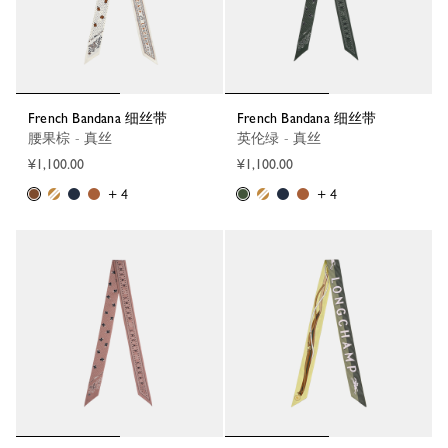
French Bandana 细丝带
French Bandana 细丝带
腰果棕 - 真丝
英伦绿 - 真丝
¥1,100.00
¥1,100.00
+ 4
+ 4