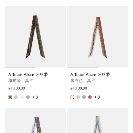
A Toute Allure 细丝带
A Toute Allure 细丝带
橄榄绿 - 真丝
米白色 - 真丝
¥1,100.00
¥1,100.00
+ 3
+ 3