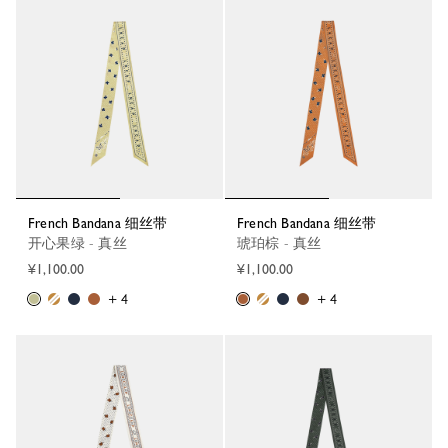
French Bandana 细丝带
French Bandana 细丝带
开心果绿 - 真丝
琥珀棕 - 真丝
¥1,100.00
¥1,100.00
+ 4
+ 4