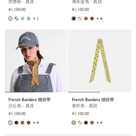
芭蕾粉 - 真丝
海军蓝色 - 真丝
¥1,100.00
¥1,100.00
+ 1
+ 4
French Bandana 细丝带
French Bandana 细丝带
沙丘色 - 真丝
青柠色 - 真丝
¥1,100.00
¥1,100.00
+ 4
+ 4