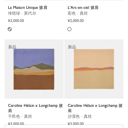
La Maison Unique 披肩
L'Arc-en-ciel 披肩
传统绿 - 莫代尔
彩色 - 真丝
¥2,000.00
¥2,000.00
新品
新品
Caroline Hélain x Longchamp 披
Caroline Hélain x Longchamp 披
肩
肩
干邑色 - 真丝
沙漠色 - 真丝
¥3,000.00
¥3,000.00