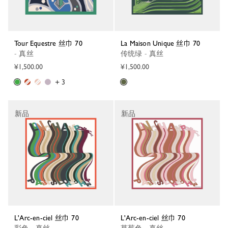
Tour Equestre 丝巾 70
La Maison Unique 丝巾 70
- 真丝
传统绿 - 真丝
¥1,500.00
¥1,500.00
+ 3
新品
新品
L'Arc-en-ciel 丝巾 70
L'Arc-en-ciel 丝巾 70