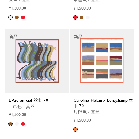
彩色 - 真丝
草莓色 - 真丝
¥1,500.00
¥1,500.00
新品
新品
L'Arc-en-ciel 丝巾 70
Caroline Hélain x Longchamp 丝
巾 70
干邑色 - 真丝
甜橙色 - 真丝
¥1,500.00
¥1,500.00