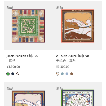
新品
新品
Jardin Parisien 丝巾 90
A Toute Allure 丝巾 90
- 真丝
干邑色 - 真丝
¥3,300.00
¥3,300.00
新品
新品