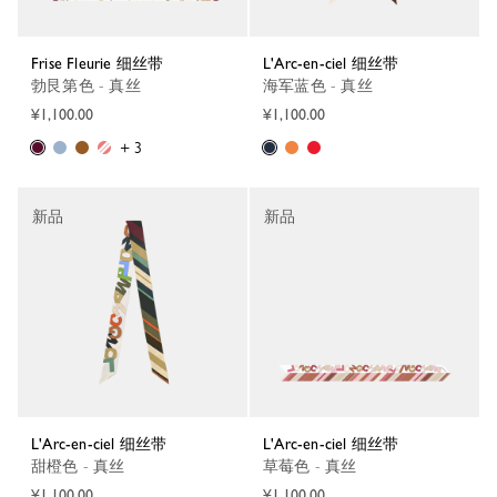
Frise Fleurie 细丝带
L'Arc-en-ciel 细丝带
勃艮第色 - 真丝
海军蓝色 - 真丝
¥1,100.00
¥1,100.00
+ 3
新品
新品
L'Arc-en-ciel 细丝带
L'Arc-en-ciel 细丝带
甜橙色 - 真丝
草莓色 - 真丝
¥1,100.00
¥1,100.00