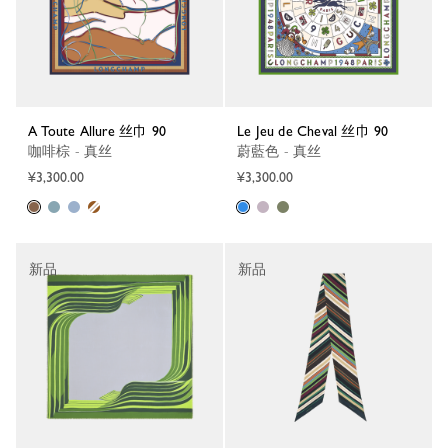
A Toute Allure 丝巾 90
Le Jeu de Cheval 丝巾 90
咖啡棕 - 真丝
蔚藍色 - 真丝
¥3,300.00
¥3,300.00
新品
新品