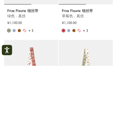
Frise Fleurie 细丝带
Frise Fleurie 细丝带
绿色 - 真丝
草莓色 - 真丝
¥1,100.00
¥1,100.00
+ 3
+ 3
Frise Fleurie 细丝带
Frise Fleurie 细丝带
珊瑚紅色 - 真丝
干邑色 - 真丝
¥1,100.00
¥1,100.00