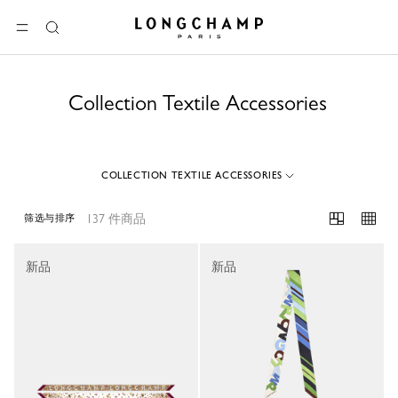
Longchamp - 主页
选单
搜
索
Collection Textile Accessories
COLLECTION TEXTILE ACCESSORIES
137 件商品
筛选与排序
137 Results
新品
新品