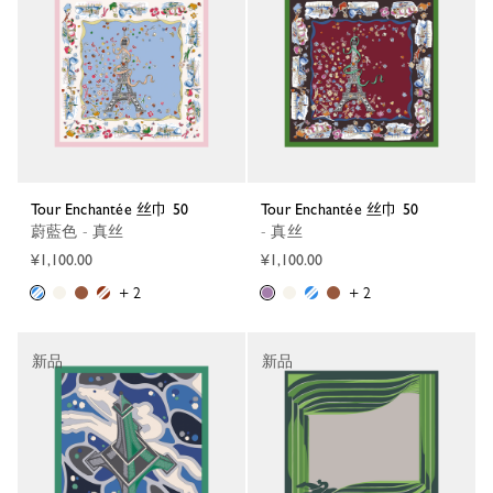
Tour Enchantée 丝巾 50
Tour Enchantée 丝巾 50
蔚藍色 - 真丝
- 真丝
¥1,100.00
¥1,100.00
+ 2
+ 2
新品
新品