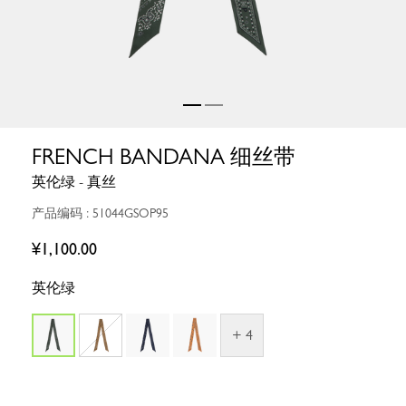
FRENCH BANDANA 细丝带
英伦绿 - 真丝
产品编码 : 51044GSOP95
¥1,100.00
英伦绿
+ 4