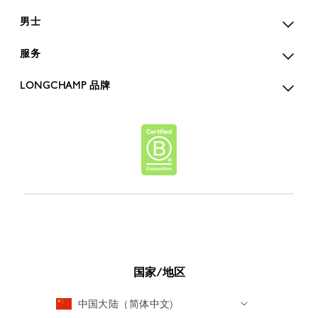
男士
服务
LONGCHAMP 品牌
国家/地区
中国大陆（简体中文)