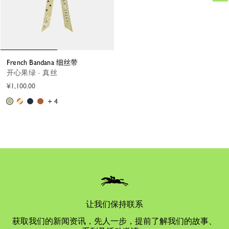
French Bandana 细丝带
开心果绿 - 真丝
¥1,100.00
+ 4
让我们保持联系
获取我们的新闻资讯，先人一步，提前了解我们的故事、