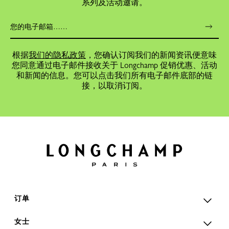
系列及活动邀请。
根据
我们的隐私政策
，您确认订阅我们的新闻资讯便意味
您同意通过电子邮件接收关于 Longchamp 促销优惠、活动
和新闻的信息。您可以点击我们所有电子邮件底部的链
接，以取消订阅。
订单
女士