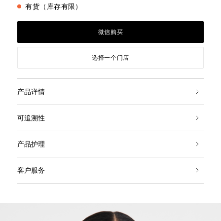
有货（库存有限）
微信购买
选择一个门店
产品详情
可追溯性
产品护理
客户服务