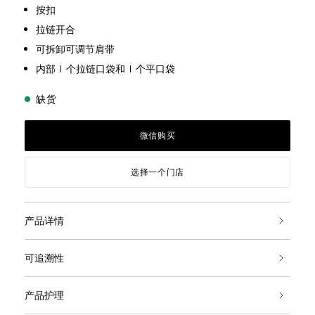
按扣
拉链开合
可拆卸可调节肩带
内部 1 个拉链口袋和 1 个平口袋
缺货
微信购买
选择一个门店
产品详情
可追溯性
产品护理