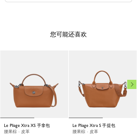
您可能还喜欢
Le Pliage Xtra XS 手拿包
Le Pliage Xtra S 手提包
腰果棕 - 皮革
腰果棕 - 皮革