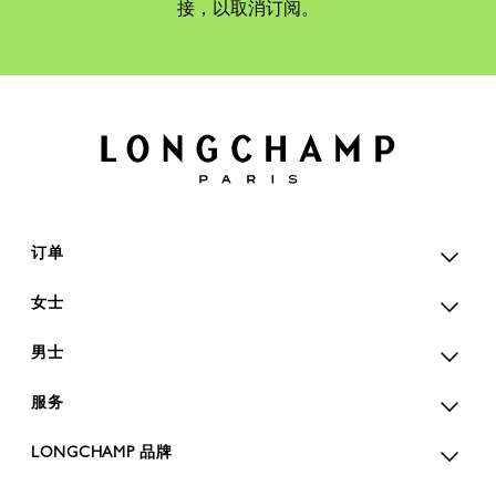
接，以取消订阅。
订单
女士
男士
服务
LONGCHAMP 品牌