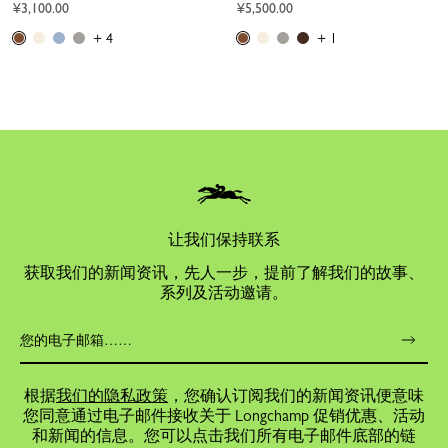
¥3,100.00
¥5,500.00
+ 4
+ 1
让我们保持联系
获取我们的新闻资讯，先人一步，提前了解我们的故事、
系列及活动邀请。
根据
我们的隐私政策
，您确认订阅我们的新闻资讯便意味
您同意通过电子邮件接收关于 Longchamp 促销优惠、活动
和新闻的信息。您可以点击我们所有电子邮件底部的链