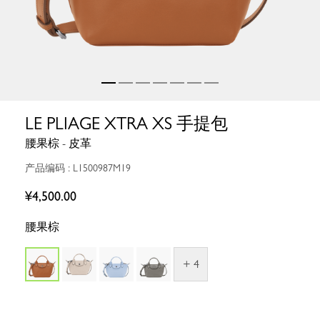
LE PLIAGE XTRA XS 手提包
腰果棕 - 皮革
产品编码 : L1500987M19
¥4,500.00
腰果棕
+ 4