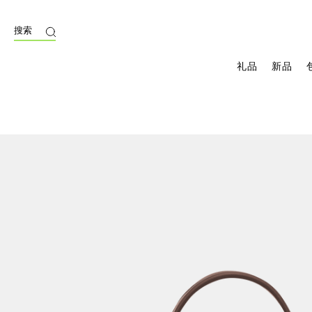
搜索
礼品
新品