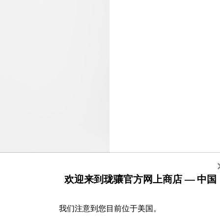
欢迎来到珑骧官方网上商店 — 中国
我们注意到您目前位于美国。