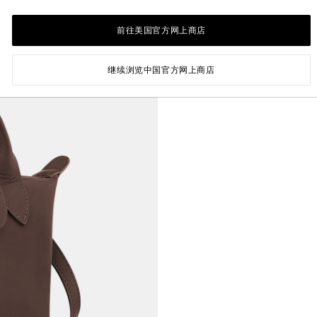
o
前往美国官方网上商店
继续浏览中国官方网上商店