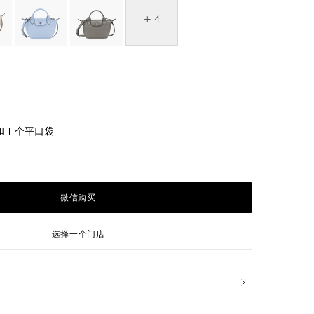
+ 4
 1 个平口袋
微信购买
选择一个门店