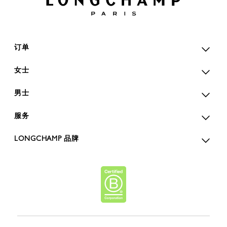
订单
女士
男士
服务
LONGCHAMP 品牌