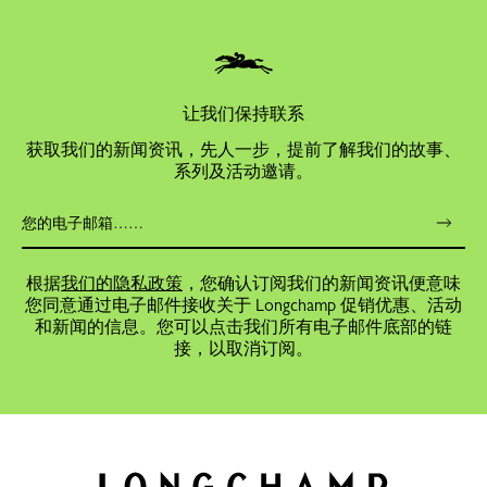
让我们保持联系
获取我们的新闻资讯，先人一步，提前了解我们的故事、
系列及活动邀请。
根据
我们的隐私政策
，您确认订阅我们的新闻资讯便意味
您同意通过电子邮件接收关于 Longchamp 促销优惠、活动
和新闻的信息。您可以点击我们所有电子邮件底部的链
接，以取消订阅。