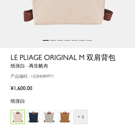
LE PLIAGE ORIGINAL M 双肩背包
纸张白 - 再生帆布
产品编码 : 10284089P71
¥1,600.00
纸张白
+ 6