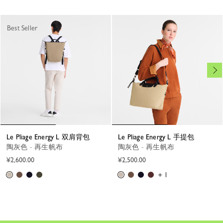
Best Seller
Le Pliage Energy L 双肩背包
Le Pliage Energy L 手提包
陶灰色 - 再生帆布
陶灰色 - 再生帆布
¥2,600.00
¥2,500.00
+ 1