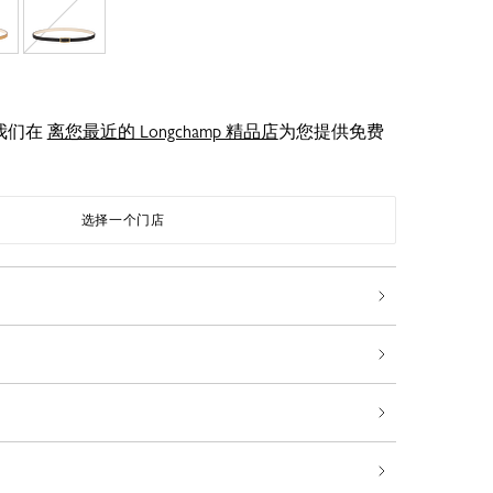
我们在
离您最近的 Longchamp 精品店
为您提供免费
选择一个门店