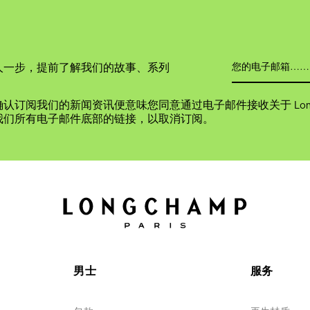
人一步，提前了解我们的故事、系列
认订阅我们的新闻资讯便意味您同意通过电子邮件接收关于 Long
我们所有电子邮件底部的链接，以取消订阅。
男士
服务