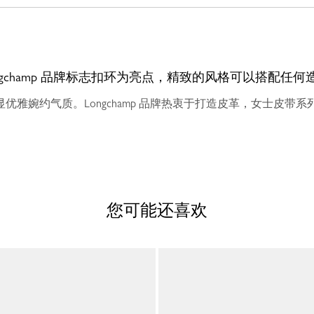
ngchamp 品牌标志扣环为亮点，精致的风格可以搭配任何
优雅婉约气质。Longchamp 品牌热衷于打造皮革，女士皮带
您可能还喜欢