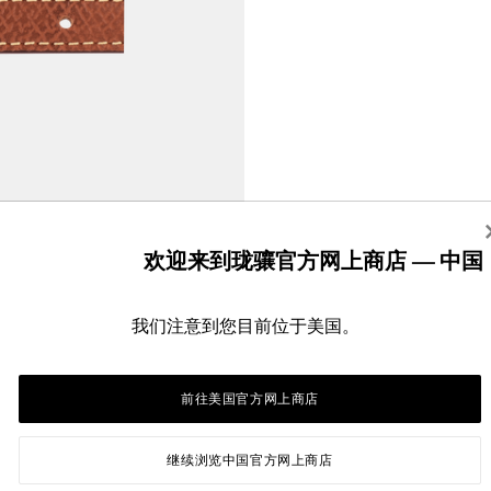
欢迎来到珑骧官方网上商店 — 中国
我们注意到您目前位于美国。
前往美国官方网上商店
继续浏览中国官方网上商店