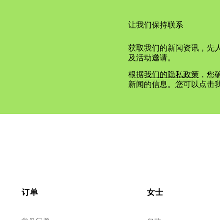
让我们保持联系
获取我们的新闻资讯，先
及活动邀请。
根据
我们的隐私政策
，您确
新闻的信息。您可以点击
订单
女士