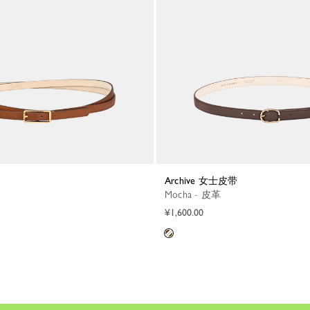
Archive 女士皮带
Mocha - 皮革
¥1,600.00