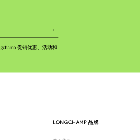
champ 促销优惠、活动和
LONGCHAMP 品牌