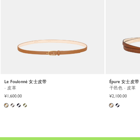
Le Foulonné 女士皮带
Épure 女士皮带
- 皮革
干邑色 - 皮革
¥1,600.00
¥2,100.00