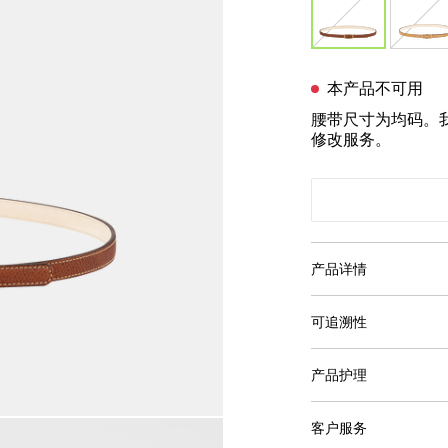
本产品不可用
腰带尺寸为均码。
修改服务。
产品详情
可追溯性
产品护理
客户服务