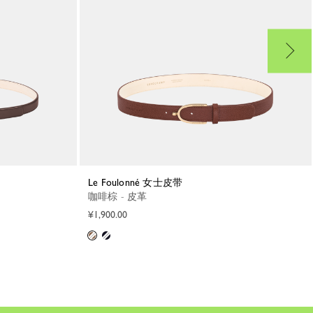
Le Foulonné 女士皮带
咖啡棕 - 皮革
¥1,900.00