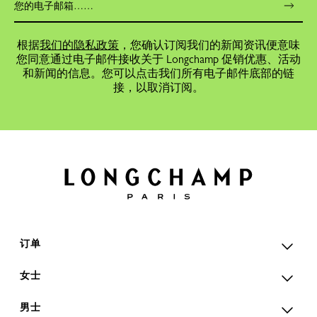
根据
我们的隐私政策
，您确认订阅我们的新闻资讯便意味
您同意通过电子邮件接收关于 Longchamp 促销优惠、活动
和新闻的信息。您可以点击我们所有电子邮件底部的链
接，以取消订阅。
订单
女士
男士