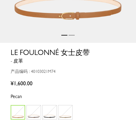
LE FOULONNÉ 女士皮带
- 皮革
产品编码 : 40103021M74
¥1,600.00
Pecan