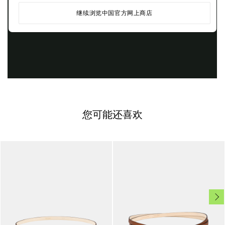
继续浏览中国官方网上商店
您可能还喜欢