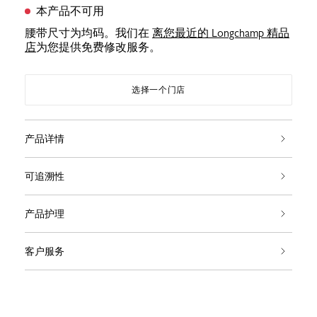
本产品不可用
腰带尺寸为均码。我们在
离您最近的 Longchamp 精品
店
为您提供免费修改服务。
选择一个门店
产品详情
可追溯性
产品护理
客户服务