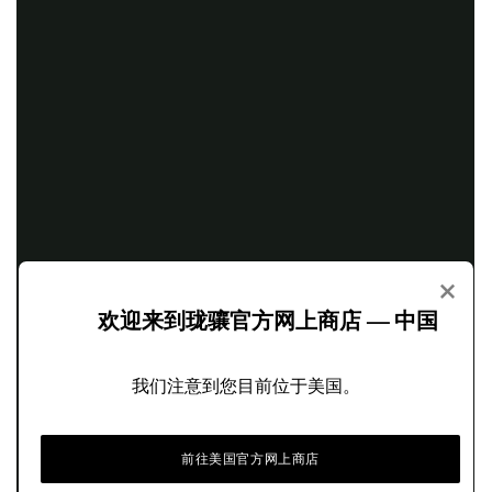
×
欢迎来到珑骧官方网上商店 — 中国
我们注意到您目前位于美国。
前往美国官方网上商店