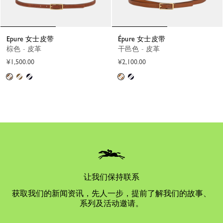
Epure 女士皮带
Épure 女士皮带
棕色 - 皮革
干邑色 - 皮革
¥1,500.00
¥2,100.00
让我们保持联系
获取我们的新闻资讯，先人一步，提前了解我们的故事、
系列及活动邀请。