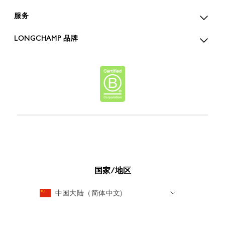
服务
LONGCHAMP 品牌
国家/地区
中国大陆（简体中文)