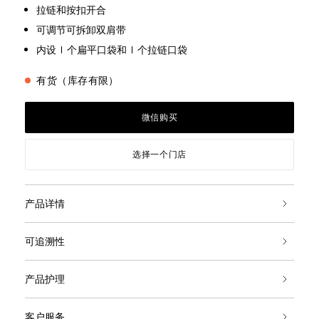
拉链和按扣开合
可调节可拆卸双肩带
内设 1 个扁平口袋和 1 个拉链口袋
有货（库存有限）
微信购买
选择一个门店
产品详情
可追溯性
产品护理
客户服务