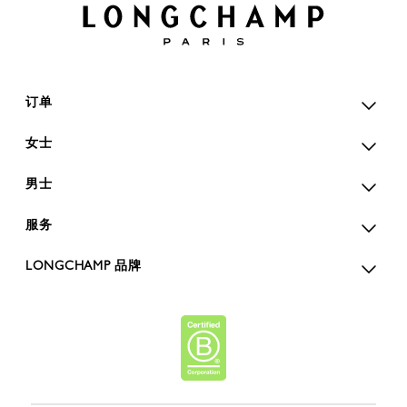
订单
女士
男士
服务
LONGCHAMP 品牌