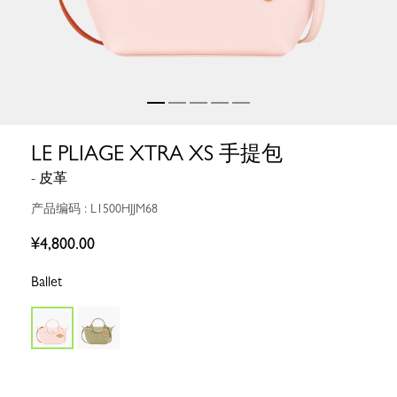
LE PLIAGE XTRA XS 手提包
- 皮革
产品编码 : L1500HJJM68
¥4,800.00
Ballet