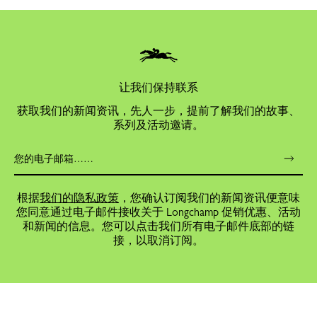
让我们保持联系
获取我们的新闻资讯，先人一步，提前了解我们的故事、
系列及活动邀请。
根据
我们的隐私政策
，您确认订阅我们的新闻资讯便意味
您同意通过电子邮件接收关于 Longchamp 促销优惠、活动
和新闻的信息。您可以点击我们所有电子邮件底部的链
接，以取消订阅。