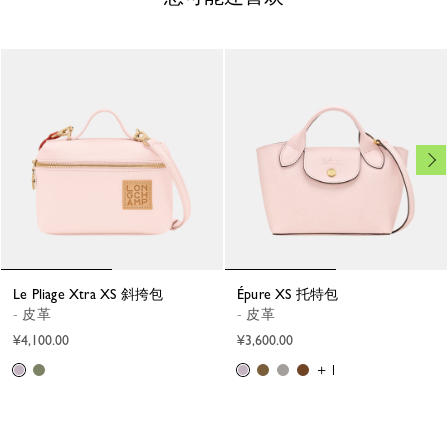
Le Pliage Xtra XS 斜挎包
Épure XS 托特包
- 皮革
- 皮革
¥4,100.00
¥3,600.00
+ 1