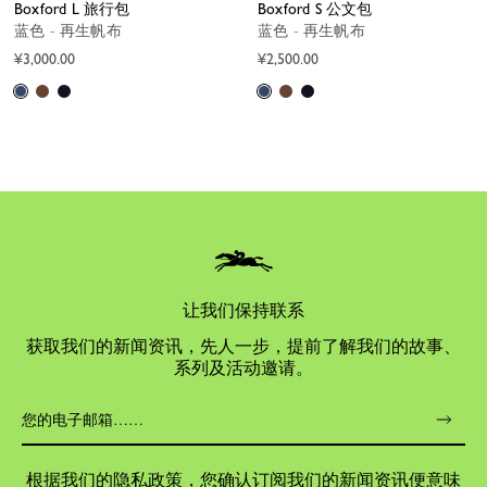
Boxford L 旅行包
Boxford S 公文包
蓝色 - 再生帆布
蓝色 - 再生帆布
¥3,000.00
¥2,500.00
让我们保持联系
获取我们的新闻资讯，先人一步，提前了解我们的故事、
系列及活动邀请。
根据
我们的隐私政策
，您确认订阅我们的新闻资讯便意味