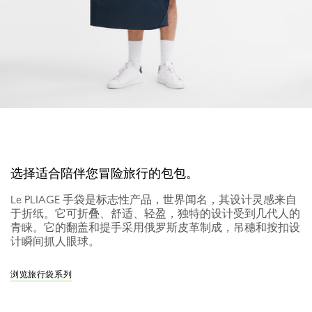
选择适合陪伴您冒险旅行的包包。
Le PLIAGE 手袋是标志性产品，世界闻名，其设计灵感来自
于折纸。它可折叠、舒适、轻盈，独特的设计受到几代人的
青睐。它的翻盖和提手采用俄罗斯皮革制成，吊穗和按扣设
计瞬间抓人眼球。
浏览旅行袋系列