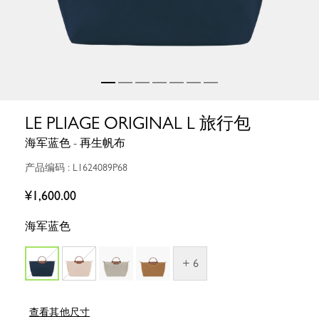
LE PLIAGE ORIGINAL L 旅行包
海军蓝色 - 再生帆布
产品编码 : L1624089P68
¥1,600.00
海军蓝色
+ 6
查看其他尺寸