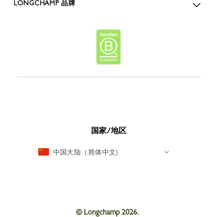
LONGCHAMP 品牌
国家/地区
中国大陆（简体中文)
© Longchamp 2026.