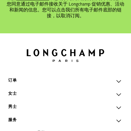
您同意通过电子邮件接收关于 Longchamp 促销优惠、活动
和新闻的信息。您可以点击我们所有电子邮件底部的链
接，以取消订阅。
订单
女士
男士
服务