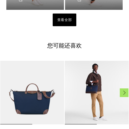
查看全部
您可能还喜欢