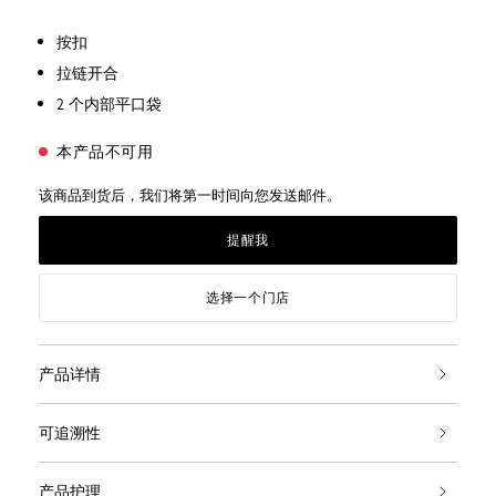
按扣
拉链开合
2 个内部平口袋
本产品不可用
该商品到货后，我们将第一时间向您发送邮件。
提醒我
选择一个门店
产品详情
可追溯性
产品护理