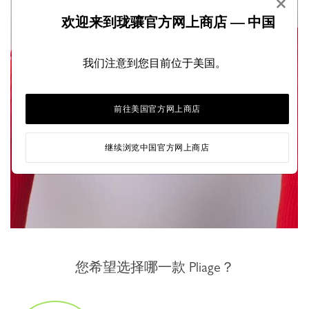
×
欢迎来到珑骧官方网上商店 — 中国
我们注意到您目前位于美国。
前往美国官方网上商店
继续浏览中国官方网上商店
您希望选择哪一款 Pliage？