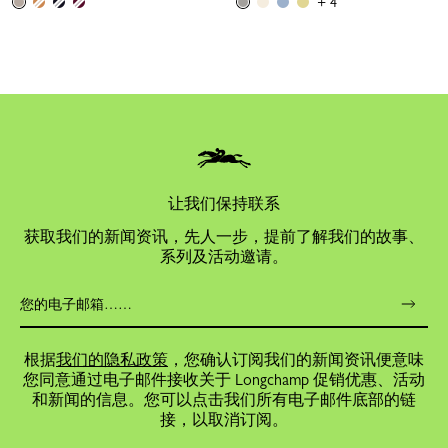
+ 4
让我们保持联系
获取我们的新闻资讯，先人一步，提前了解我们的故事、
系列及活动邀请。
根据
我们的隐私政策
，您确认订阅我们的新闻资讯便意味
您同意通过电子邮件接收关于 Longchamp 促销优惠、活动
和新闻的信息。您可以点击我们所有电子邮件底部的链
接，以取消订阅。