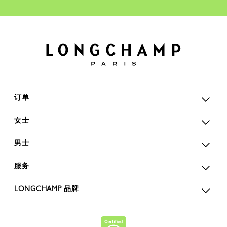
订单
女士
男士
服务
LONGCHAMP 品牌