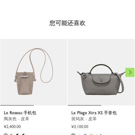
您可能还喜欢
Le Roseau 手机包
Le Pliage Xtra XS 手拿包
陶灰色 - 皮革
斑鸠灰 - 皮革
¥2,400.00
¥3,100.00