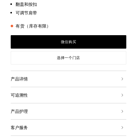
翻盖和按扣
可调节肩带
有货（库存有限）
微信购买
选择一个门店
产品详情
可追溯性
产品护理
客户服务