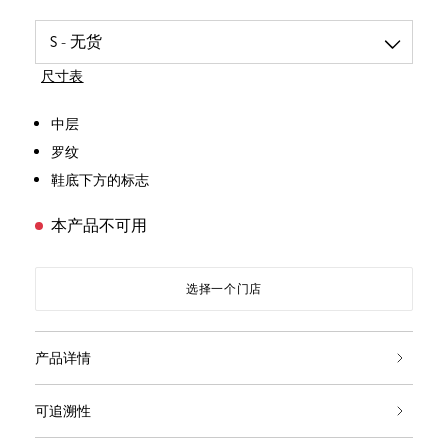
尺寸表
中层
罗纹
鞋底下方的标志
本产品不可用
选择一个门店
产品详情
可追溯性