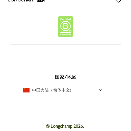
LONGCHAMP 品牌
国家/地区
中国大陆（简体中文)
© Longchamp 2026.