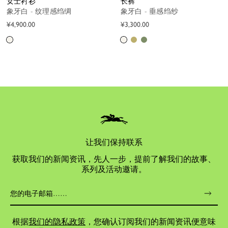
女士衬衫
长裤
象牙白 - 纹理感绉绸
象牙白 - 垂感绉纱
¥4,900.00
¥3,300.00
让我们保持联系
获取我们的新闻资讯，先人一步，提前了解我们的故事、
系列及活动邀请。
根据
我们的隐私政策
，您确认订阅我们的新闻资讯便意味