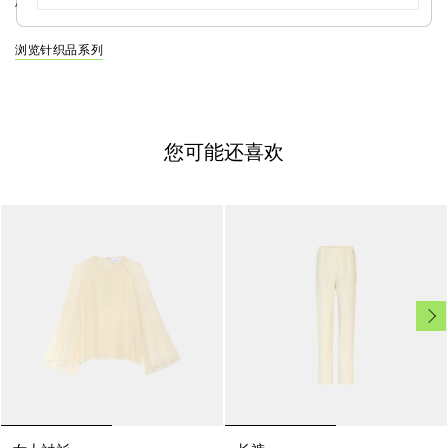
格之间，演绎平衡之美。...
查看更多
浏览针织品系列
您可能还喜欢