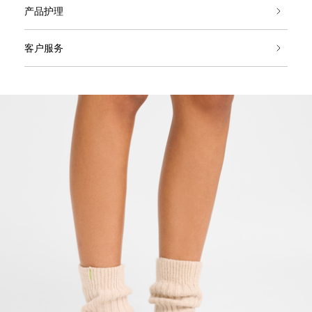
产品护理
客户服务