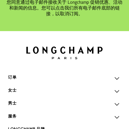
您同意通过电子邮件接收关于 Longchamp 促销优惠、活动
和新闻的信息。您可以点击我们所有电子邮件底部的链
接，以取消订阅。
订单
女士
男士
服务