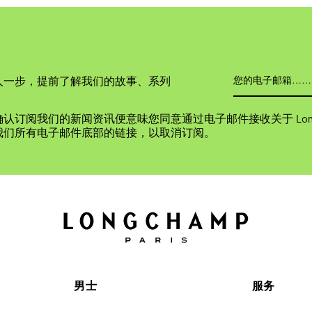
人一步，提前了解我们的故事、系列
认订阅我们的新闻资讯便意味您同意通过电子邮件接收关于 Long
我们所有电子邮件底部的链接，以取消订阅。
男士
服务