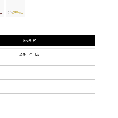
微信购买
选择一个门店