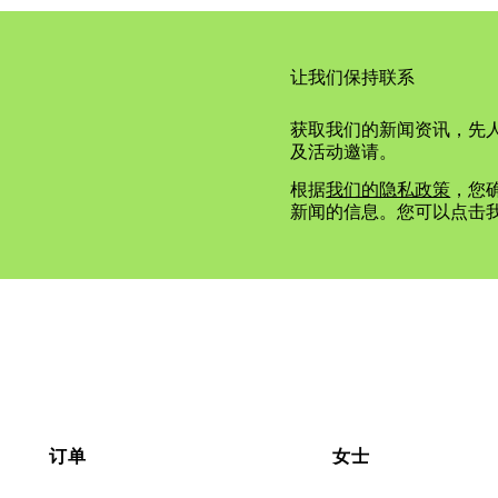
让我们保持联系
获取我们的新闻资讯，先
及活动邀请。
根据
我们的隐私政策
，您确
新闻的信息。您可以点击
订单
女士