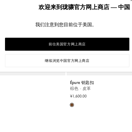
欢迎来到珑骧官方网上商店 — 中国
我们注意到您目前位于美国。
前往美国官方网上商店
继续浏览中国官方网上商店
Épure 钥匙扣
棕色 - 皮革
¥1,600.00