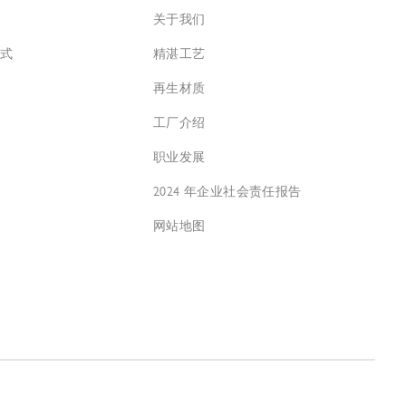
关于我们
方式
精湛工艺
再生材质
工厂介绍
职业发展
2024 年企业社会责任报告
网站地图