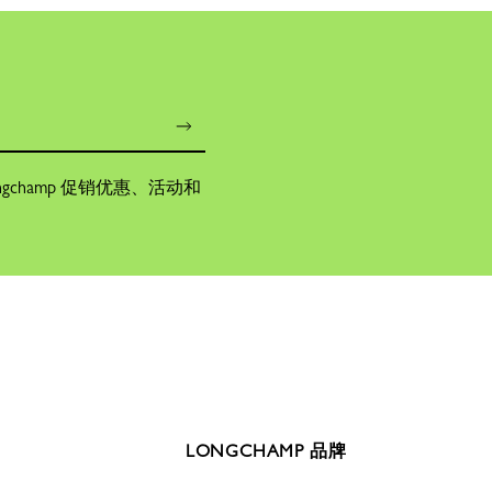
champ 促销优惠、活动和
LONGCHAMP 品牌