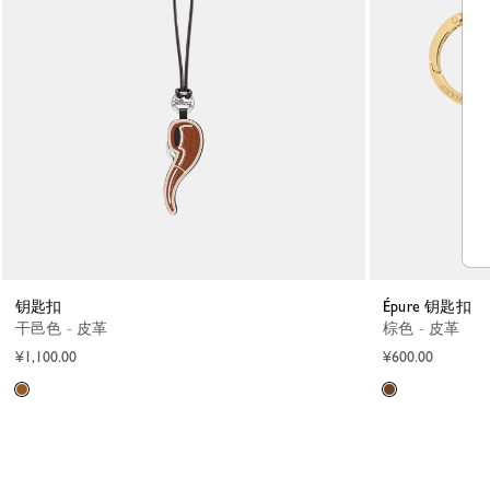
钥匙扣
Épure 钥匙扣
干邑色 - 皮革
棕色 - 皮革
¥1,100.00
¥600.00