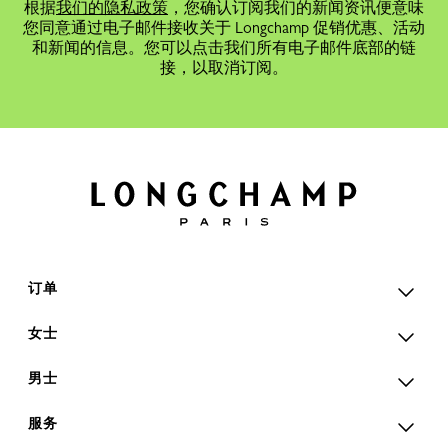
根据
我们的隐私政策
，您确认订阅我们的新闻资讯便意味
您同意通过电子邮件接收关于 Longchamp 促销优惠、活动
和新闻的信息。您可以点击我们所有电子邮件底部的链
接，以取消订阅。
订单
女士
男士
服务