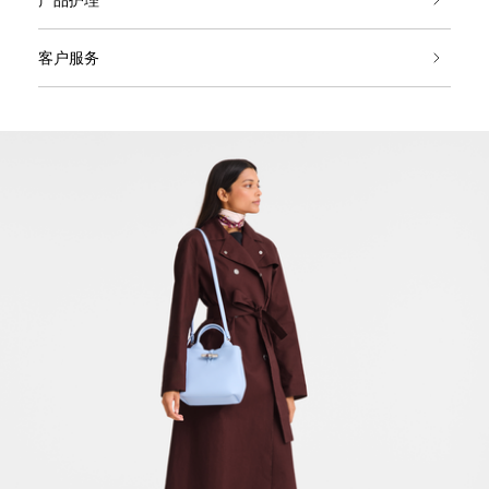
产品护理
客户服务