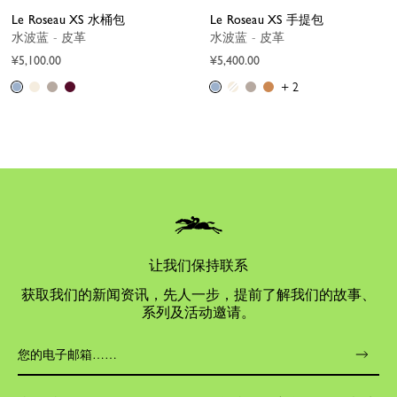
Le Roseau XS 水桶包
Le Roseau XS 手提包
水波蓝 - 皮革
水波蓝 - 皮革
¥5,100.00
¥5,400.00
+ 2
让我们保持联系
获取我们的新闻资讯，先人一步，提前了解我们的故事、
系列及活动邀请。