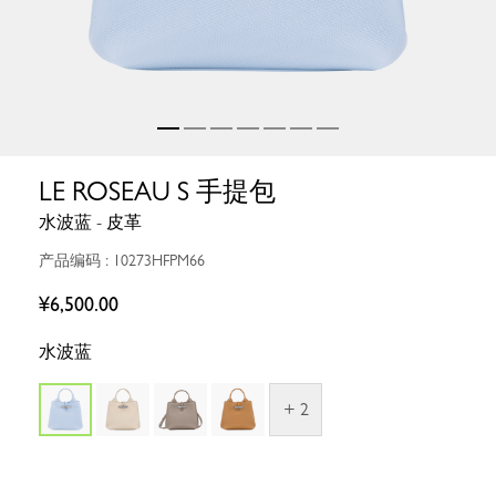
LE ROSEAU S 手提包
水波蓝 - 皮革
产品编码 : 10273HFPM66
¥6,500.00
水波蓝
+ 2