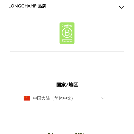
LONGCHAMP 品牌
国家/地区
中国大陆（简体中文)