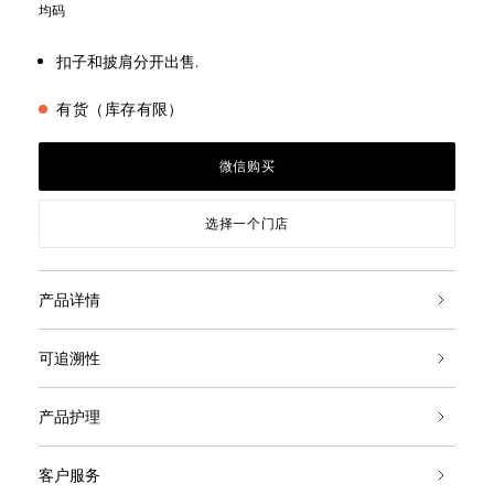
均码
扣子和披肩分开出售.
有货（库存有限）
微信购买
选择一个门店
产品详情
可追溯性
产品护理
客户服务