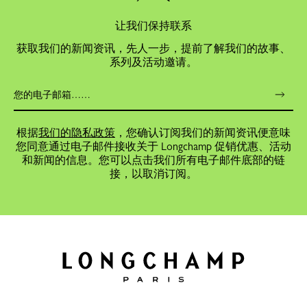
让我们保持联系
获取我们的新闻资讯，先人一步，提前了解我们的故事、
系列及活动邀请。
根据
我们的隐私政策
，您确认订阅我们的新闻资讯便意味
您同意通过电子邮件接收关于 Longchamp 促销优惠、活动
和新闻的信息。您可以点击我们所有电子邮件底部的链
接，以取消订阅。