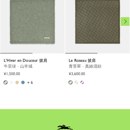
L'Hiver en Douceur 披肩
Le Roseau 披肩
牛至绿 - 山羊绒
青苔翠 - 真絲混紡
¥1,500.00
¥3,600.00
+ 6