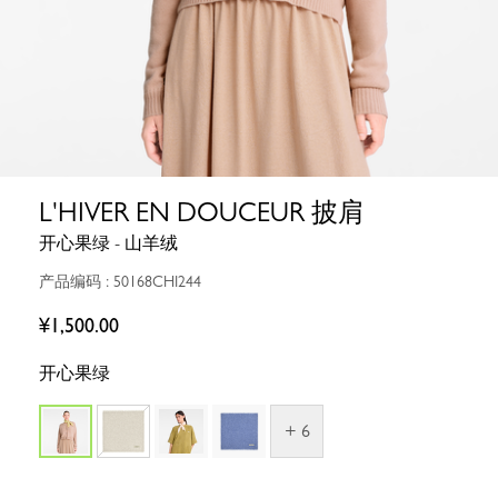
L'HIVER EN DOUCEUR 披肩
开心果绿 - 山羊绒
产品编码 : 50168CHI244
¥1,500.00
开心果绿
+ 6