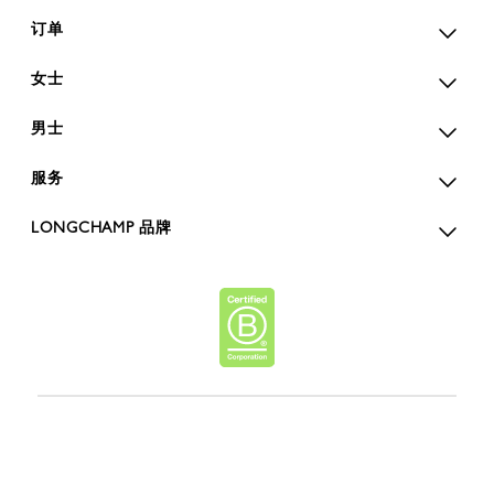
订单
女士
男士
服务
LONGCHAMP 品牌