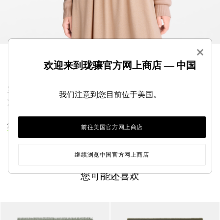
×
欢迎来到珑骧官方网上商店 — 中国
寒冬之际，这款马海毛方巾轻柔围裹颈间，令您尽享
我们注意到您目前位于美国。
温暖。
浏览披肩系列
前往美国官方网上商店
继续浏览中国官方网上商店
您可能还喜欢