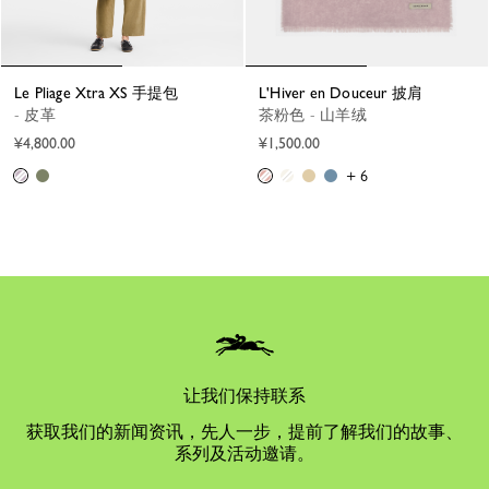
Le Pliage Xtra XS 手提包
L'Hiver en Douceur 披肩
- 皮革
茶粉色 - 山羊绒
¥4,800.00
¥1,500.00
+ 6
让我们保持联系
获取我们的新闻资讯，先人一步，提前了解我们的故事、
系列及活动邀请。