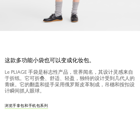
这款多功能小袋也可以变成化妆包。
Le PLIAGE 手袋是标志性产品，世界闻名，其设计灵感来自
于折纸。它可折叠、舒适、轻盈，独特的设计受到几代人的
青睐。它的翻盖和提手采用俄罗斯皮革制成，吊穗和按扣设
计瞬间抓人眼球。
浏览手拿包和手机包系列