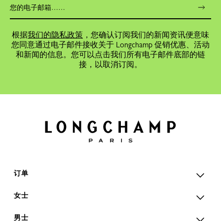
根据
我们的隐私政策
，您确认订阅我们的新闻资讯便意味
您同意通过电子邮件接收关于 Longchamp 促销优惠、活动
和新闻的信息。您可以点击我们所有电子邮件底部的链
接，以取消订阅。
订单
女士
男士