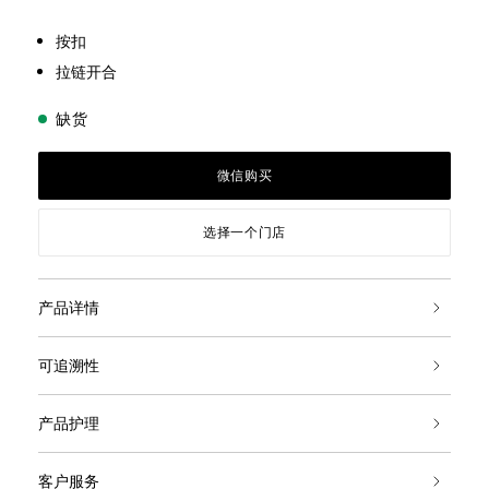
按扣
拉链开合
缺货
微信购买
选择一个门店
产品详情
可追溯性
产品护理
客户服务