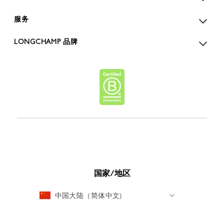
服务
LONGCHAMP 品牌
国家/地区
中国大陆（简体中文)