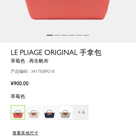
LE PLIAGE ORIGINAL 手拿包
草莓色 - 再生帆布
产品编码 : 34175089218
¥900.00
草莓色
+ 6
查看其他尺寸