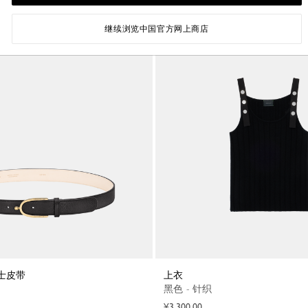
继续浏览中国官方网上商店
 女士皮带
上衣
黑色 - 针织
¥3,300.00