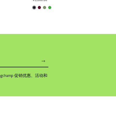
champ 促销优惠、活动和