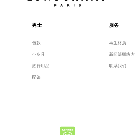
男士
服务
包款
再生材质
小皮具
新闻部联络
旅行用品
联系我们
配饰