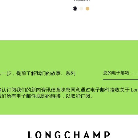
人一步，提前了解我们的故事、系列
认订阅我们的新闻资讯便意味您同意通过电子邮件接收关于 Long
我们所有电子邮件底部的链接，以取消订阅。