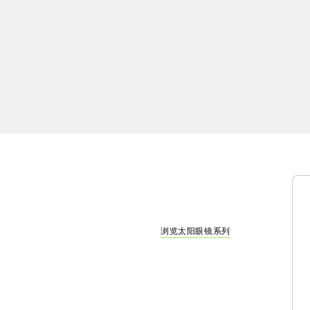
浏览太阳眼镜系列