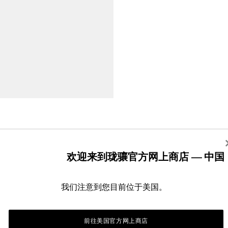
欢迎来到珑骧官方网上商店 — 中国
我们注意到您目前位于美国。
您可能还喜欢
前往美国官方网上商店