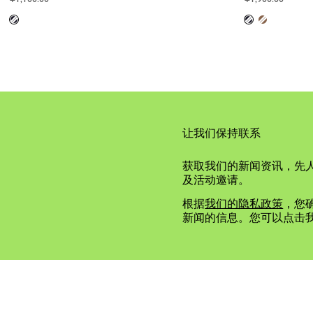
让我们保持联系
获取我们的新闻资讯，先
及活动邀请。
根据
我们的隐私政策
，您确
新闻的信息。您可以点击