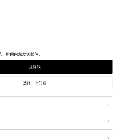
第一时间向您发送邮件。
提醒我
选择一个门店