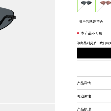
用户信息表符合
本产品不可用
该商品到货后，我们将
产品详情
可追溯性
产品护理