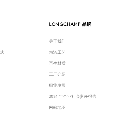
LONGCHAMP 品牌
关于我们
方式
精湛工艺
再生材质
工厂介绍
职业发展
2024 年企业社会责任报告
网站地图