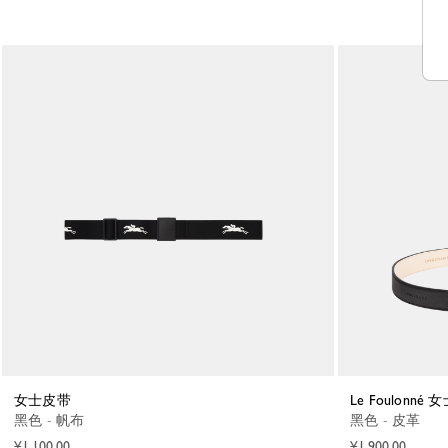
女士皮带
Le Foulonné
黑色 - 帆布
黑色 - 皮革
¥1,100.00
¥1,900.00