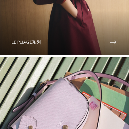
LE PLIAGE系列