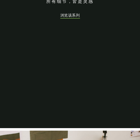
所有细节，皆是灵感
浏览该系列