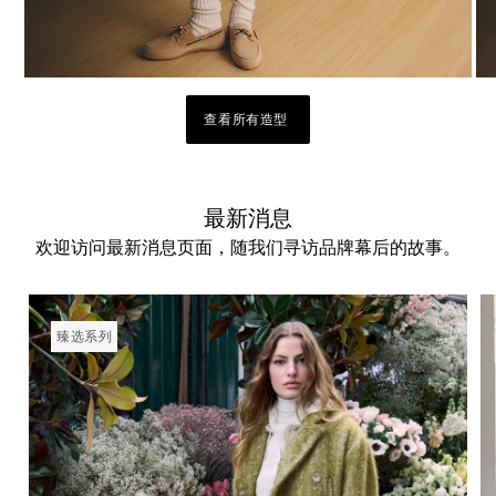
查看所有造型
最新消息
欢迎访问最新消息页面，随我们寻访品牌幕后的故事。
臻选系列