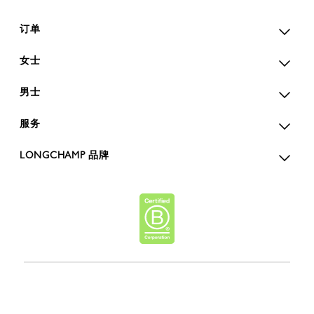
订单
女士
男士
服务
LONGCHAMP 品牌