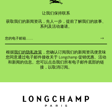
让我们保持联系
获取我们的新闻资讯，先人一步，提前了解我们的故事、
系列及活动邀请。
根据
我们的隐私政策
，您确认订阅我们的新闻资讯便意味
您同意通过电子邮件接收关于 Longchamp 促销优惠、活动
和新闻的信息。您可以点击我们所有电子邮件底部的链
接，以取消订阅。